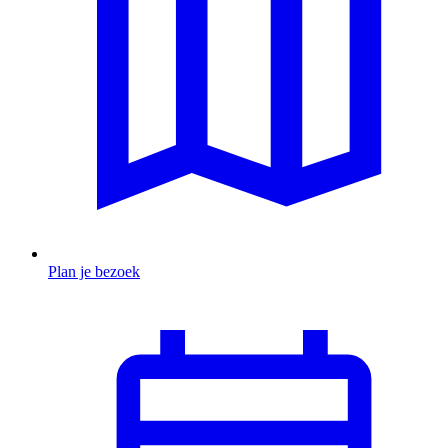
Plan je bezoek