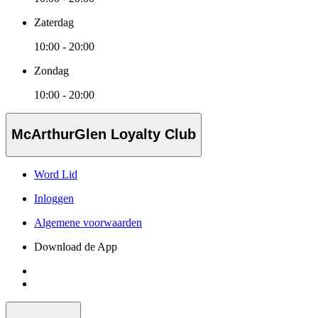
Zaterdag
10:00 - 20:00
Zondag
10:00 - 20:00
McArthurGlen Loyalty Club
Word Lid
Inloggen
Algemene voorwaarden
Download de App