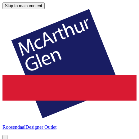
Skip to main content
Roosendaal
Designer Outlet