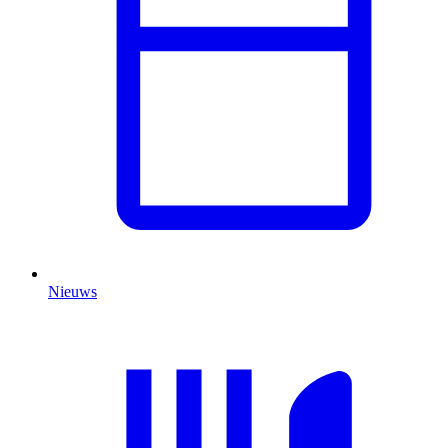
Nieuws