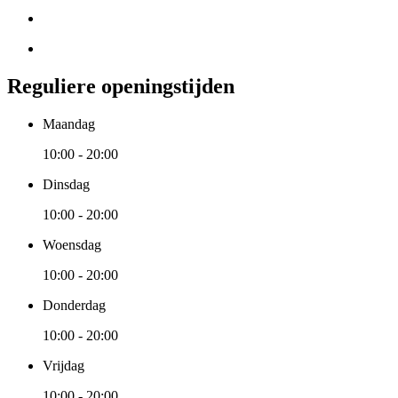
Reguliere openingstijden
Maandag
10:00 - 20:00
Dinsdag
10:00 - 20:00
Woensdag
10:00 - 20:00
Donderdag
10:00 - 20:00
Vrijdag
10:00 - 20:00