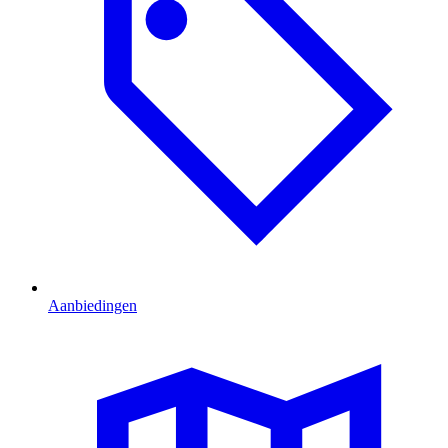
Aanbiedingen