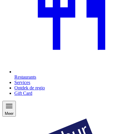
Restaurants
Services
Ontdek de regio
Gift Card
Meer