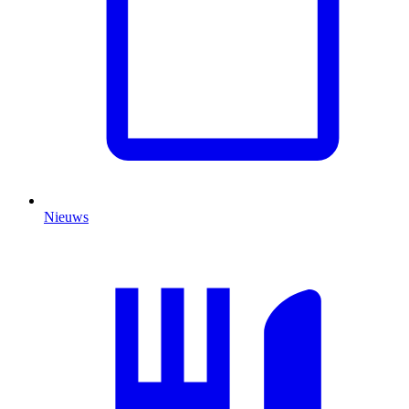
Nieuws