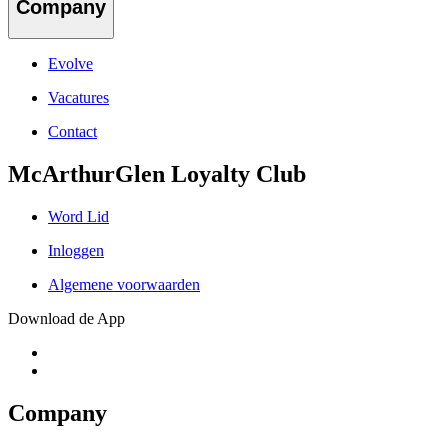
Company
Evolve
Vacatures
Contact
McArthurGlen Loyalty Club
Word Lid
Inloggen
Algemene voorwaarden
Download de App
Company