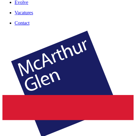
Evolve
Vacatures
Contact