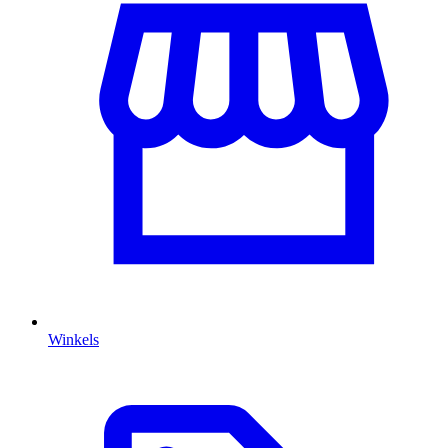
Winkels