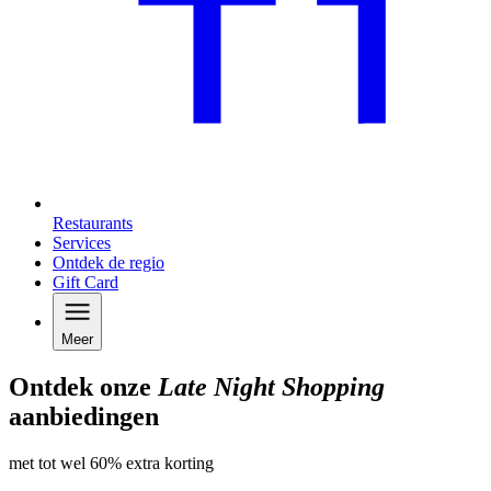
Restaurants
Services
Ontdek de regio
Gift Card
Meer
Ontdek onze
Late Night Shopping
aanbiedingen
met tot wel 60% extra korting