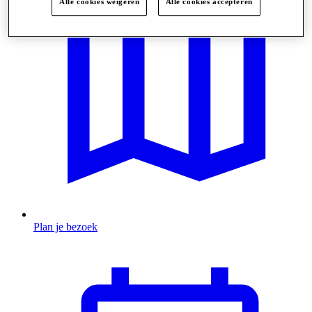
Alle cookies weigeren
Alle cookies accepteren
Plan je bezoek