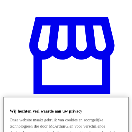
Wij hechten veel waarde aan uw privacy
Winkels
Onze website maakt gebruik van cookies en soortgelijke
technologieën die door McArthurGlen voor verschillende