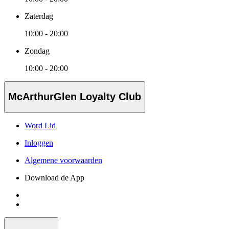
Zaterdag
10:00 - 20:00
Zondag
10:00 - 20:00
McArthurGlen Loyalty Club
Word Lid
Inloggen
Algemene voorwaarden
Download de App