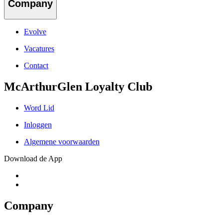
Company
Evolve
Vacatures
Contact
McArthurGlen Loyalty Club
Word Lid
Inloggen
Algemene voorwaarden
Download de App
Company