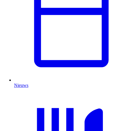
Nieuws