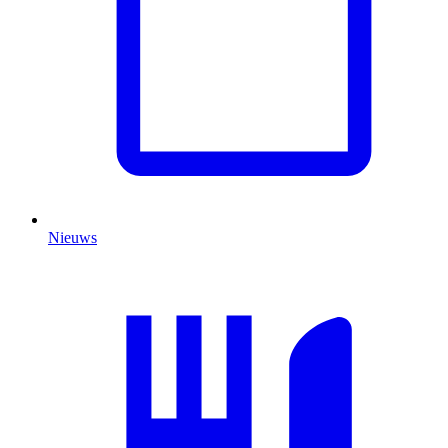
Nieuws