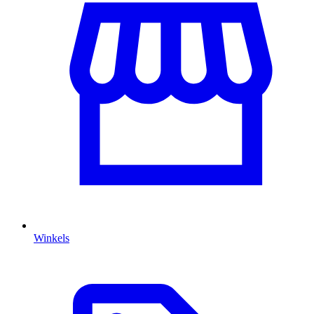
Winkels