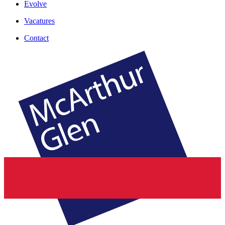
Evolve
Vacatures
Contact