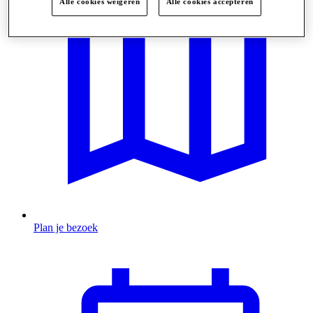
Alle cookies weigeren
Alle cookies accepteren
Plan je bezoek