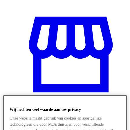
Wij hechten veel waarde aan uw privacy
Winkels
Onze website maakt gebruik van cookies en soortgelijke
technologieën die door McArthurGlen voor verschillende