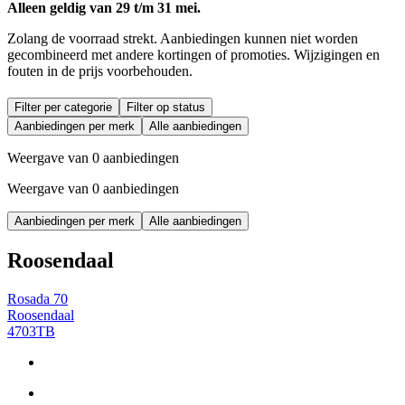
Alleen geldig van 29 t/m 31 mei.
Zolang de voorraad strekt. Aanbiedingen kunnen niet worden
gecombineerd met andere kortingen of promoties. Wijzigingen en
fouten in de prijs voorbehouden.
Filter per categorie
Filter op status
Aanbiedingen per merk
Alle aanbiedingen
Weergave van 0 aanbiedingen
Weergave van 0 aanbiedingen
Aanbiedingen per merk
Alle aanbiedingen
Roosendaal
Rosada 70
Roosendaal
4703TB