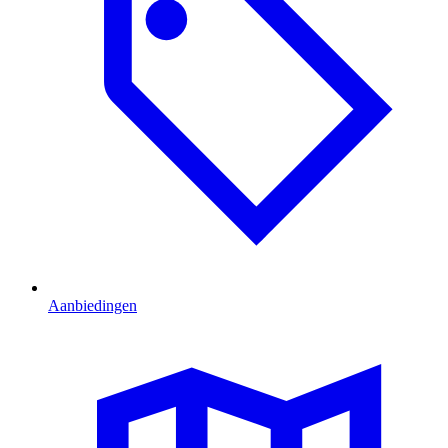
Aanbiedingen