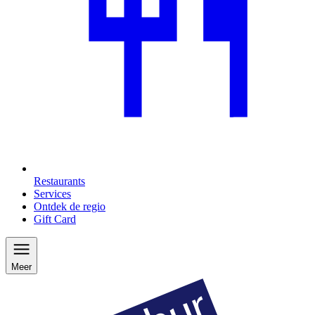
Restaurants
Services
Ontdek de regio
Gift Card
Meer