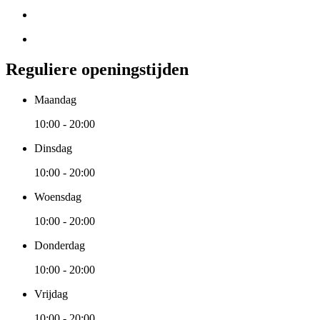
Reguliere openingstijden
Maandag
10:00 - 20:00
Dinsdag
10:00 - 20:00
Woensdag
10:00 - 20:00
Donderdag
10:00 - 20:00
Vrijdag
10:00 - 20:00