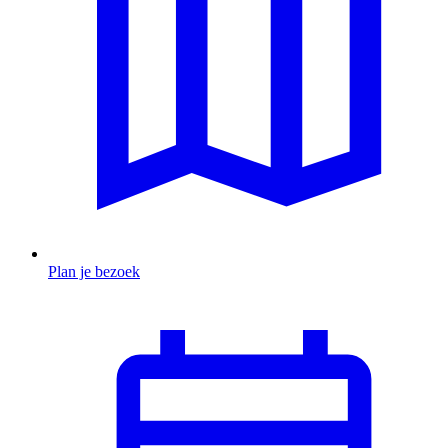
Plan je bezoek