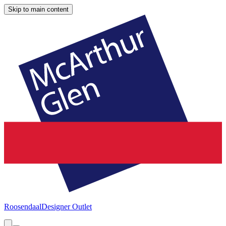
Skip to main content
Roosendaal
Designer Outlet