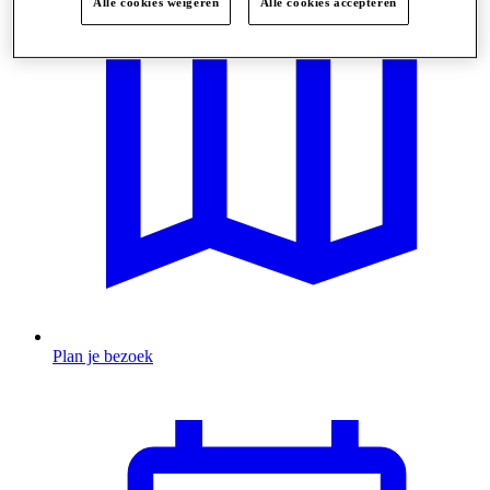
Alle cookies weigeren
Alle cookies accepteren
Plan je bezoek