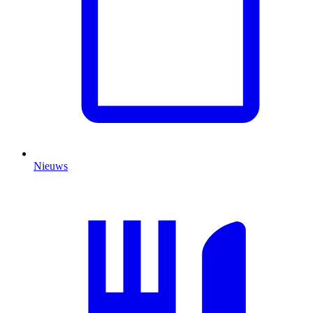
Nieuws