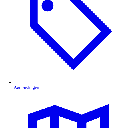
Aanbiedingen