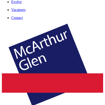
Evolve
Vacatures
Contact