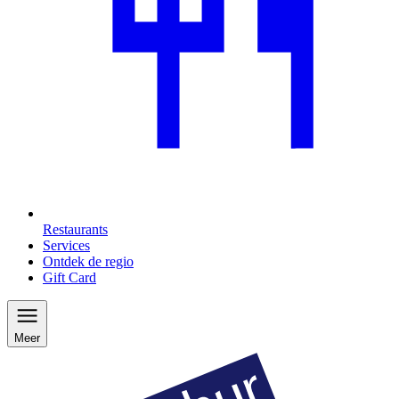
Restaurants
Services
Ontdek de regio
Gift Card
Meer