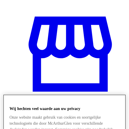
Wij hechten veel waarde aan uw privacy
Winkels
Onze website maakt gebruik van cookies en soortgelijke
technologieën die door McArthurGlen voor verschillende