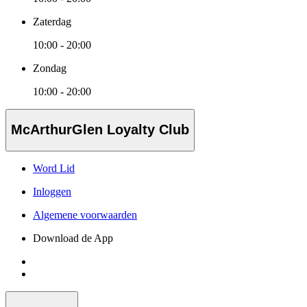
Zaterdag
10:00 - 20:00
Zondag
10:00 - 20:00
McArthurGlen Loyalty Club
Word Lid
Inloggen
Algemene voorwaarden
Download de App