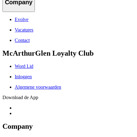
Company
Evolve
Vacatures
Contact
McArthurGlen Loyalty Club
Word Lid
Inloggen
Algemene voorwaarden
Download de App
Company