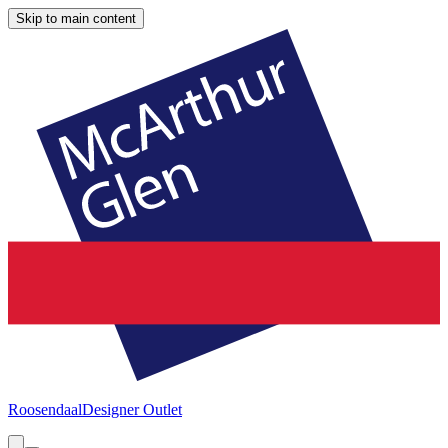
Skip to main content
Roosendaal
Designer Outlet