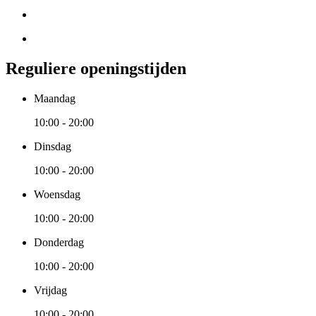
Reguliere openingstijden
Maandag
10:00 - 20:00
Dinsdag
10:00 - 20:00
Woensdag
10:00 - 20:00
Donderdag
10:00 - 20:00
Vrijdag
10:00 - 20:00