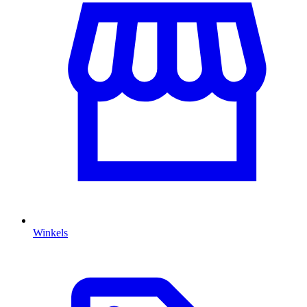
Winkels