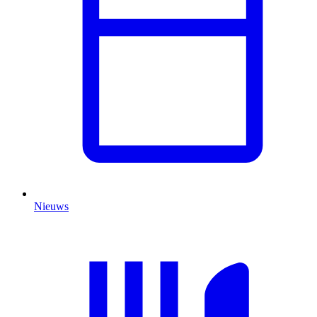
Nieuws