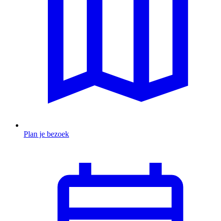
Plan je bezoek