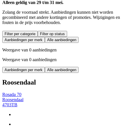
Alleen geldig van 29 t/m 31 mei.
Zolang de voorraad strekt. Aanbiedingen kunnen niet worden
gecombineerd met andere kortingen of promoties. Wijzigingen en
fouten in de prijs voorbehouden.
Filter per categorie
Filter op status
Aanbiedingen per merk
Alle aanbiedingen
Weergave van 0 aanbiedingen
Weergave van 0 aanbiedingen
Aanbiedingen per merk
Alle aanbiedingen
Roosendaal
Rosada 70
Roosendaal
4703TB