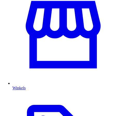
Winkels