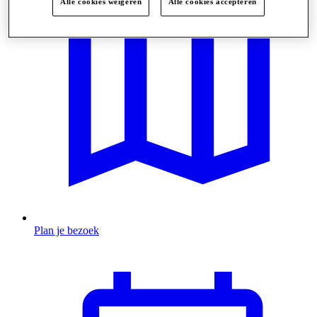
Alle cookies weigeren
Alle cookies accepteren
Plan je bezoek