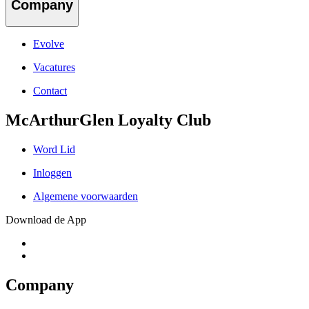
Company
Evolve
Vacatures
Contact
McArthurGlen Loyalty Club
Word Lid
Inloggen
Algemene voorwaarden
Download de App
Company