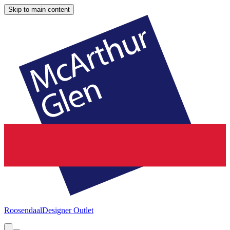
Skip to main content
Roosendaal
Designer Outlet