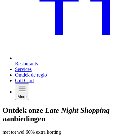
Restaurants
Services
Ontdek de regio
Gift Card
More
Ontdek onze
Late Night Shopping
aanbiedingen
met tot wel 60% extra korting