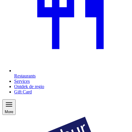
Restaurants
Services
Ontdek de regio
Gift Card
More