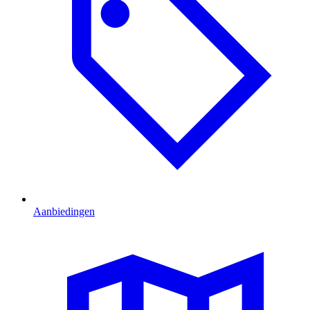
Aanbiedingen