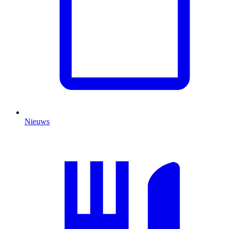
Nieuws