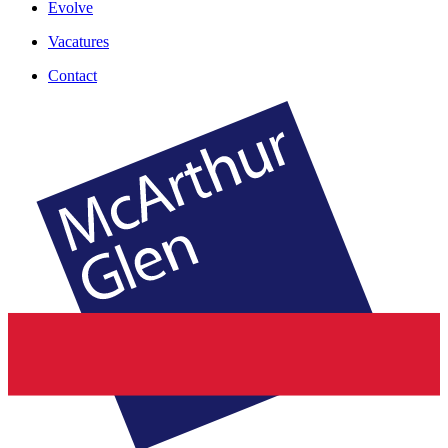
Evolve
Vacatures
Contact