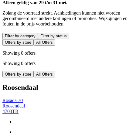
Alleen geldig van 29 t/m 31 mei.
Zolang de voorraad strekt. Aanbiedingen kunnen niet worden
gecombineerd met andere kortingen of promoties. Wijzigingen en
fouten in de prijs voorbehouden.
Filter by category
Filter by status
Offers by store
All Offers
Showing 0 offers
Showing 0 offers
Offers by store
All Offers
Roosendaal
Rosada 70
Roosendaal
4703TB