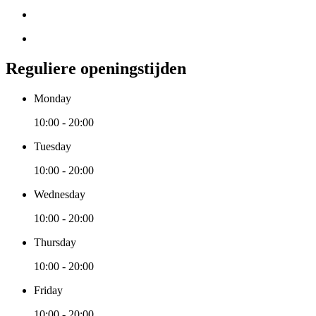
Reguliere openingstijden
Monday
10:00 - 20:00
Tuesday
10:00 - 20:00
Wednesday
10:00 - 20:00
Thursday
10:00 - 20:00
Friday
10:00 - 20:00