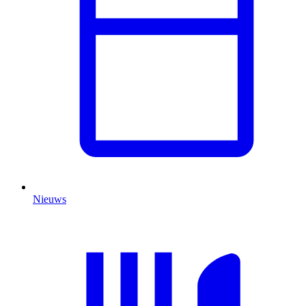
Nieuws