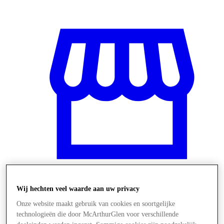
Wij hechten veel waarde aan uw privacy
Winkels
Onze website maakt gebruik van cookies en soortgelijke
technologieën die door McArthurGlen voor verschillende