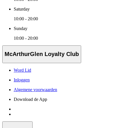
Saturday
10:00 - 20:00
Sunday
10:00 - 20:00
McArthurGlen Loyalty Club
Word Lid
Inloggen
Algemene voorwaarden
Download de App