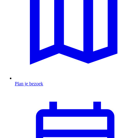
Plan je bezoek