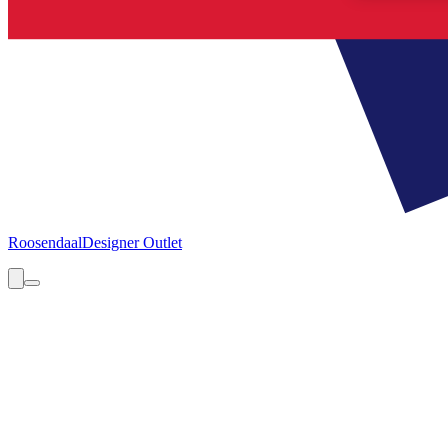
Roosendaal
Designer Outlet