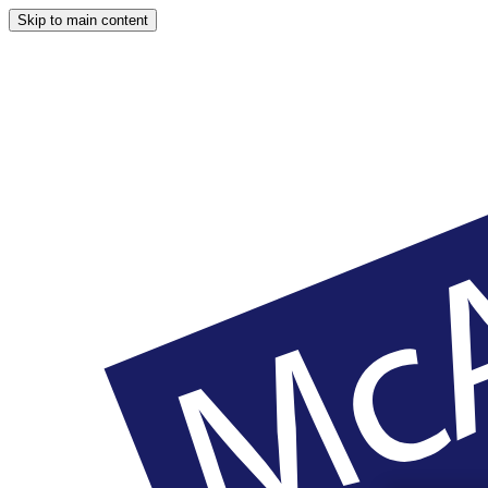
Skip to main content