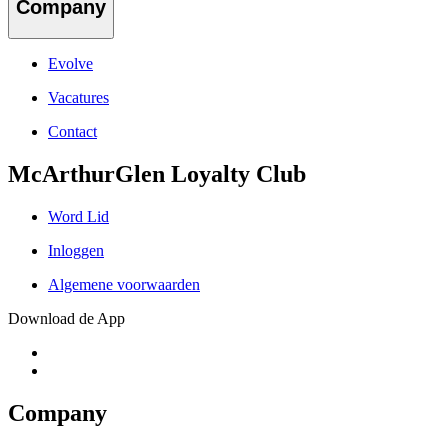
Company
Evolve
Vacatures
Contact
McArthurGlen Loyalty Club
Word Lid
Inloggen
Algemene voorwaarden
Download de App
Company