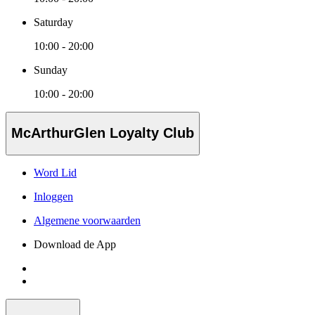
Saturday
10:00 - 20:00
Sunday
10:00 - 20:00
McArthurGlen Loyalty Club
Word Lid
Inloggen
Algemene voorwaarden
Download de App