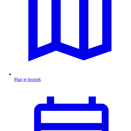
Plan je bezoek