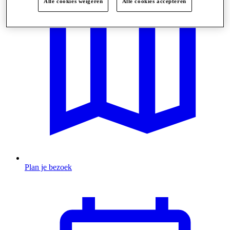
Alle cookies weigeren
Alle cookies accepteren
Plan je bezoek