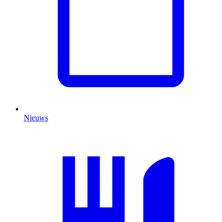
Nieuws