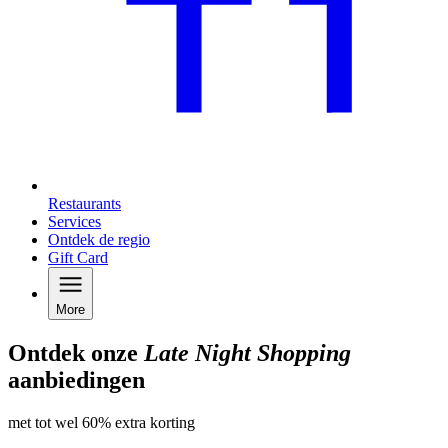
Restaurants
Services
Ontdek de regio
Gift Card
More
Ontdek onze
Late Night Shopping
aanbiedingen
met tot wel 60% extra korting