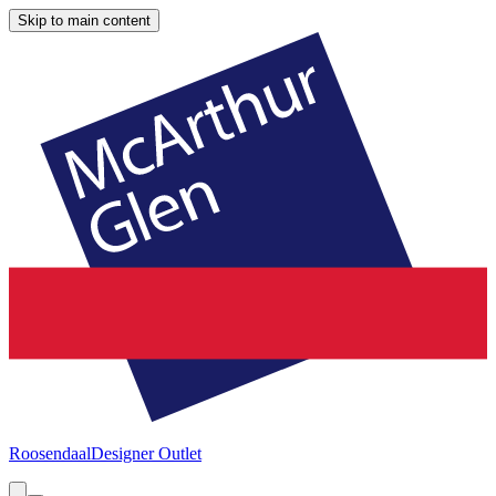
Skip to main content
Roosendaal
Designer Outlet