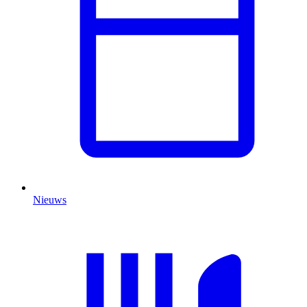
Nieuws