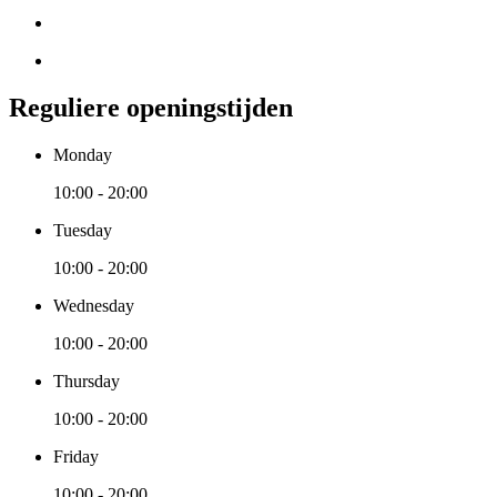
Reguliere openingstijden
Monday
10:00 - 20:00
Tuesday
10:00 - 20:00
Wednesday
10:00 - 20:00
Thursday
10:00 - 20:00
Friday
10:00 - 20:00