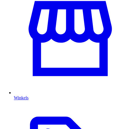
Winkels