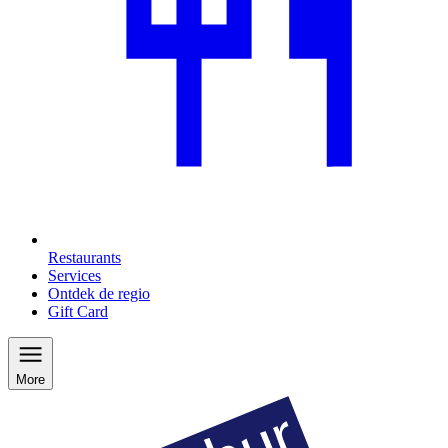
Restaurants
Services
Ontdek de regio
Gift Card
More