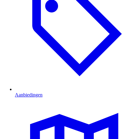
Aanbiedingen