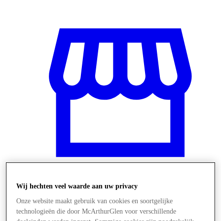
Wij hechten veel waarde aan uw privacy
Winkels
Onze website maakt gebruik van cookies en soortgelijke
technologieën die door McArthurGlen voor verschillende