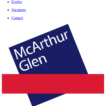
Evolve
Vacatures
Contact