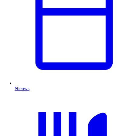
Nieuws