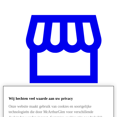
Wij hechten veel waarde aan uw privacy
Winkels
Onze website maakt gebruik van cookies en soortgelijke
technologieën die door McArthurGlen voor verschillende