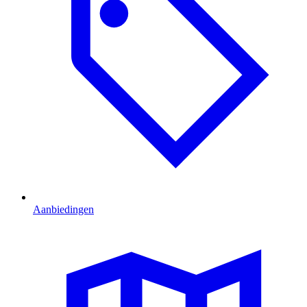
Aanbiedingen