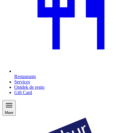
Restaurants
Services
Ontdek de regio
Gift Card
Meer