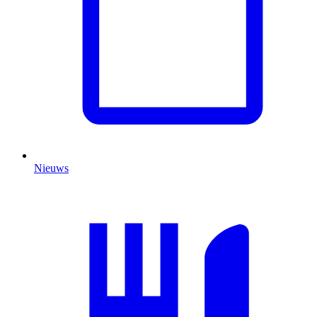
Nieuws