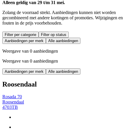
Alleen geldig van 29 t/m 31 mei.
Zolang de voorraad strekt. Aanbiedingen kunnen niet worden
gecombineerd met andere kortingen of promoties. Wijzigingen en
fouten in de prijs voorbehouden.
Filter per categorie
Filter op status
Aanbiedingen per merk
Alle aanbiedingen
Weergave van 0 aanbiedingen
Weergave van 0 aanbiedingen
Aanbiedingen per merk
Alle aanbiedingen
Roosendaal
Rosada 70
Roosendaal
4703TB