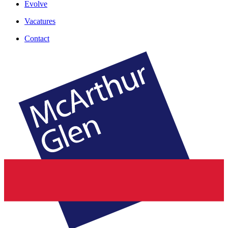
Evolve
Vacatures
Contact