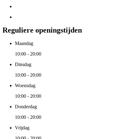
Reguliere openingstijden
Maandag
10:00 - 20:00
Dinsdag
10:00 - 20:00
Woensdag
10:00 - 20:00
Donderdag
10:00 - 20:00
Vrijdag
10:00 - 20:00