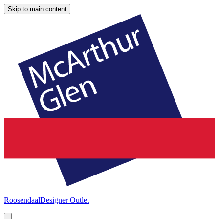
Skip to main content
Roosendaal
Designer Outlet