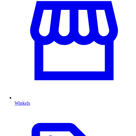
Winkels