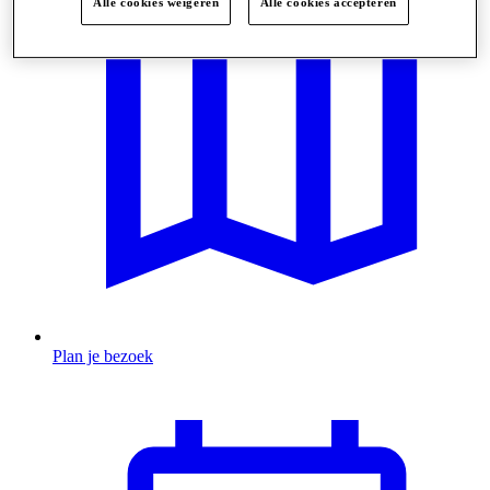
Alle cookies weigeren
Alle cookies accepteren
Plan je bezoek