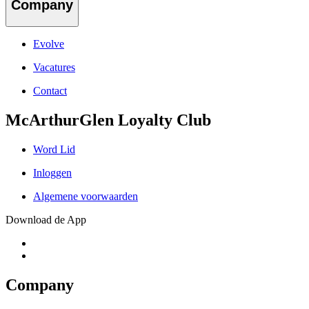
Company
Evolve
Vacatures
Contact
McArthurGlen Loyalty Club
Word Lid
Inloggen
Algemene voorwaarden
Download de App
Company