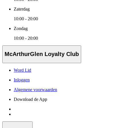
Zaterdag
10:00 - 20:00
Zondag
10:00 - 20:00
McArthurGlen Loyalty Club
Word Lid
Inloggen
Algemene voorwaarden
Download de App