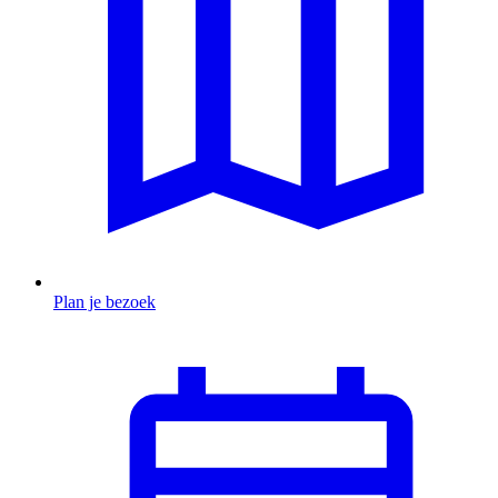
Plan je bezoek