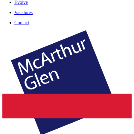
Evolve
Vacatures
Contact