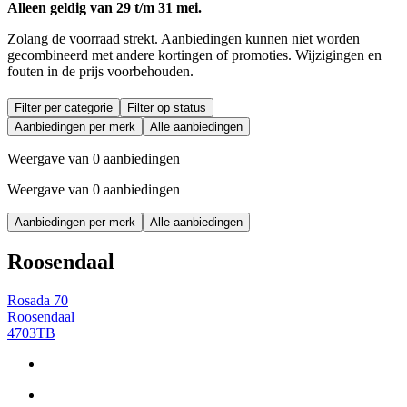
Alleen geldig van 29 t/m 31 mei.
Zolang de voorraad strekt. Aanbiedingen kunnen niet worden
gecombineerd met andere kortingen of promoties. Wijzigingen en
fouten in de prijs voorbehouden.
Filter per categorie
Filter op status
Aanbiedingen per merk
Alle aanbiedingen
Weergave van 0 aanbiedingen
Weergave van 0 aanbiedingen
Aanbiedingen per merk
Alle aanbiedingen
Roosendaal
Rosada 70
Roosendaal
4703TB