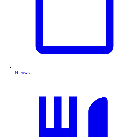
Nieuws