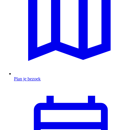
Plan je bezoek