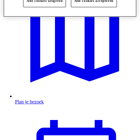
Alle cookies weigeren
Alle cookies accepteren
Plan je bezoek