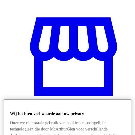
Wij hechten veel waarde aan uw privacy
Winkels
Onze website maakt gebruik van cookies en soortgelijke
technologieën die door McArthurGlen voor verschillende