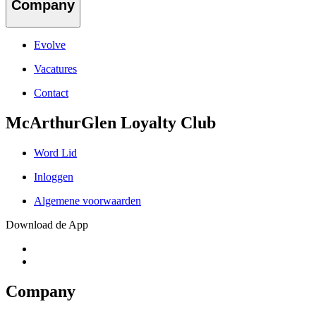
Company
Evolve
Vacatures
Contact
McArthurGlen Loyalty Club
Word Lid
Inloggen
Algemene voorwaarden
Download de App
Company