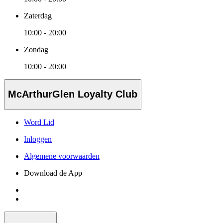
Zaterdag
10:00 - 20:00
Zondag
10:00 - 20:00
McArthurGlen Loyalty Club
Word Lid
Inloggen
Algemene voorwaarden
Download de App