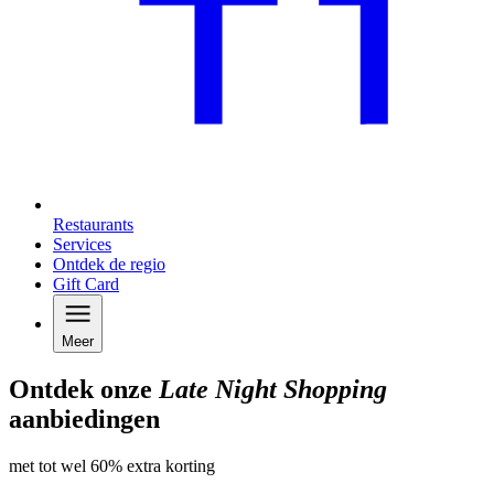
Restaurants
Services
Ontdek de regio
Gift Card
Meer
Ontdek onze
Late Night Shopping
aanbiedingen
met tot wel 60% extra korting