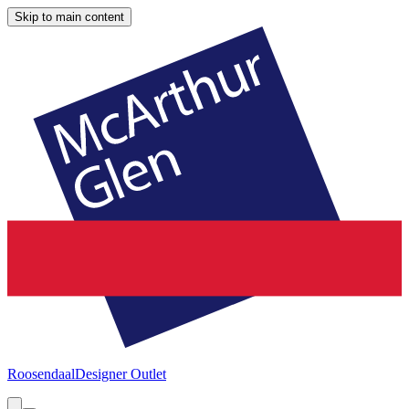
Skip to main content
Roosendaal
Designer Outlet