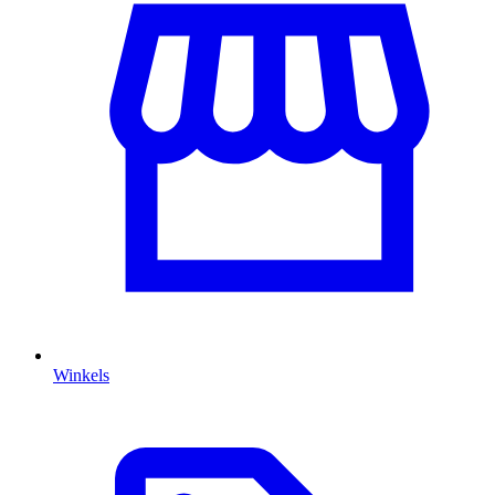
Winkels