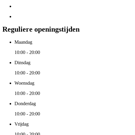
Reguliere openingstijden
Maandag
10:00 - 20:00
Dinsdag
10:00 - 20:00
Woensdag
10:00 - 20:00
Donderdag
10:00 - 20:00
Vrijdag
10:00 - 20:00