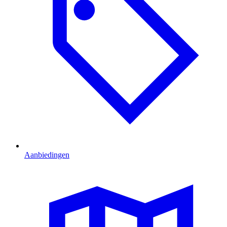
Aanbiedingen