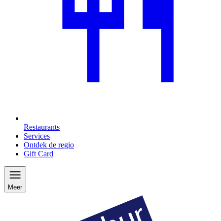
Restaurants
Services
Ontdek de regio
Gift Card
Meer