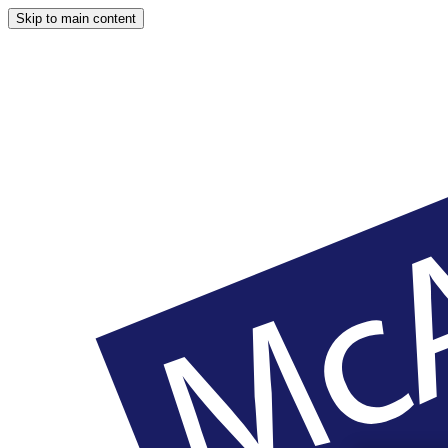
Skip to main content