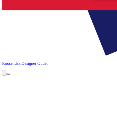
Roosendaal
Designer Outlet