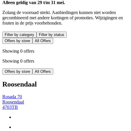
Alleen geldig van 29 t/m 31 mei.
Zolang de voorraad strekt. Aanbiedingen kunnen niet worden
gecombineerd met andere kortingen of promoties. Wijzigingen en
fouten in de prijs voorbehouden.
Filter by category
Filter by status
Offers by store
All Offers
Showing 0 offers
Showing 0 offers
Offers by store
All Offers
Roosendaal
Rosada 70
Roosendaal
4703TB