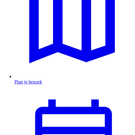
Plan je bezoek