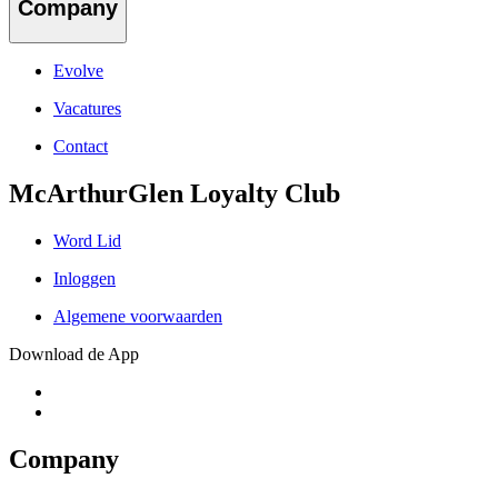
Company
Evolve
Vacatures
Contact
McArthurGlen Loyalty Club
Word Lid
Inloggen
Algemene voorwaarden
Download de App
Company