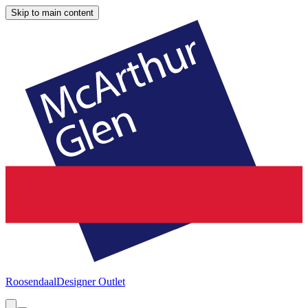
Skip to main content
Roosendaal
Designer Outlet