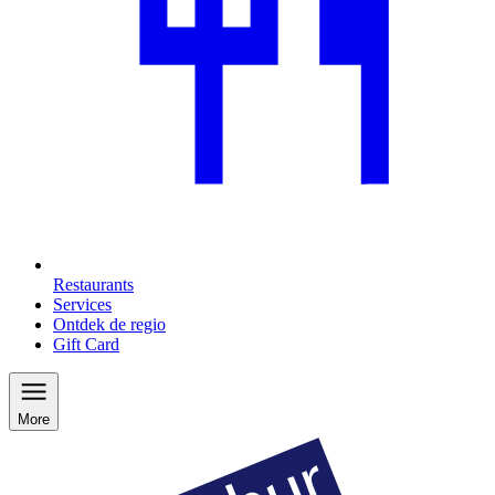
Restaurants
Services
Ontdek de regio
Gift Card
More