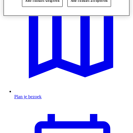
Alle cookies weigeren
Alle cookies accepteren
Plan je bezoek