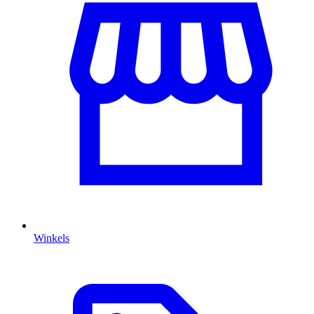
Winkels