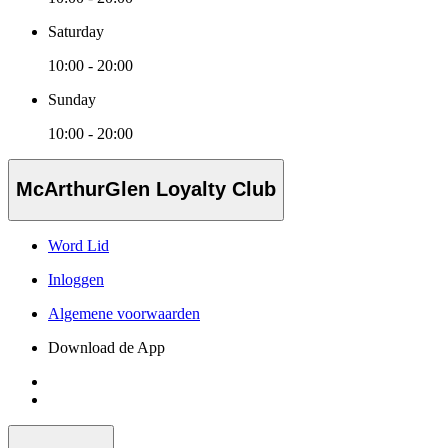
Saturday
10:00 - 20:00
Sunday
10:00 - 20:00
McArthurGlen Loyalty Club
Word Lid
Inloggen
Algemene voorwaarden
Download de App