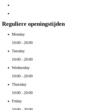
Reguliere openingstijden
Monday
10:00 - 20:00
Tuesday
10:00 - 20:00
Wednesday
10:00 - 20:00
Thursday
10:00 - 20:00
Friday
10:00 - 20:00