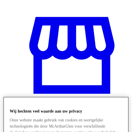
Wij hechten veel waarde aan uw privacy
Winkels
Onze website maakt gebruik van cookies en soortgelijke
technologieën die door McArthurGlen voor verschillende