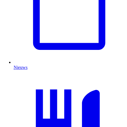
Nieuws