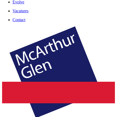
Evolve
Vacatures
Contact