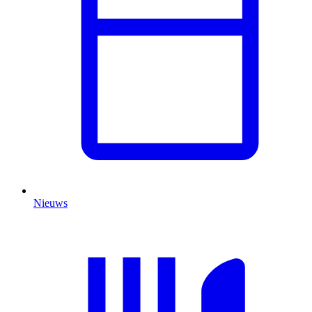
Nieuws