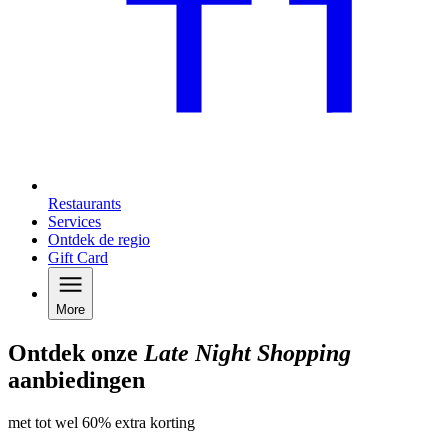
Restaurants
Services
Ontdek de regio
Gift Card
More
Ontdek onze
Late Night Shopping
aanbiedingen
met tot wel 60% extra korting