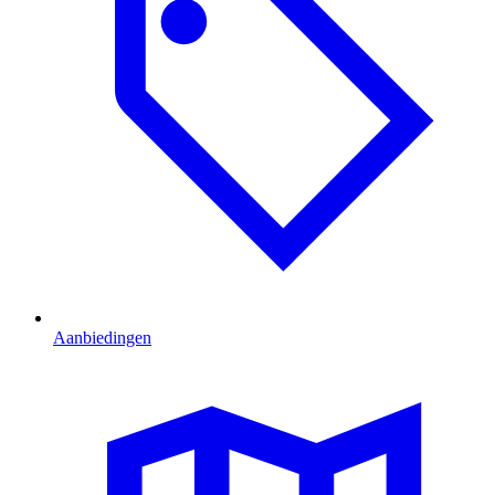
Aanbiedingen