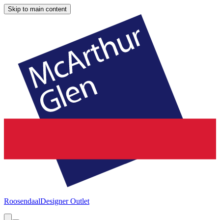
Skip to main content
Roosendaal
Designer Outlet