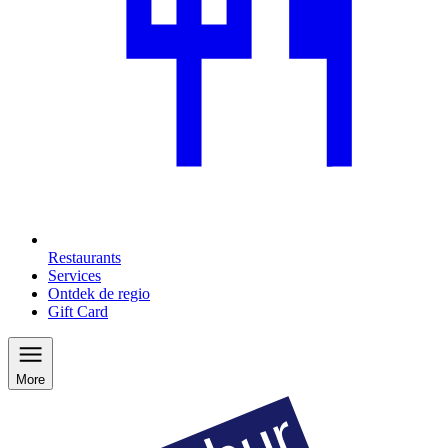
Restaurants
Services
Ontdek de regio
Gift Card
More