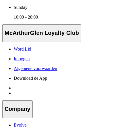
Sunday
10:00 - 20:00
McArthurGlen Loyalty Club
Word Lid
Inloggen
Algemene voorwaarden
Download de App
Company
Evolve