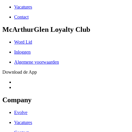
Vacatures
Contact
McArthurGlen Loyalty Club
Word Lid
Inloggen
Algemene voorwaarden
Download de App
Company
Evolve
Vacatures