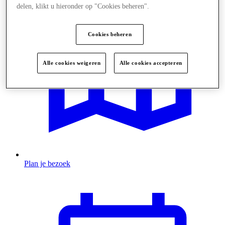
delen, klikt u hieronder op "Cookies beheren".
Cookies beheren
Alle cookies weigeren
Alle cookies accepteren
Plan je bezoek