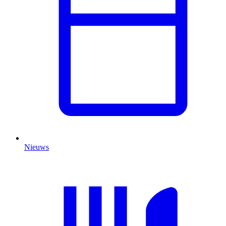
Nieuws