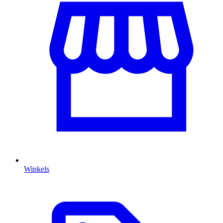
Winkels