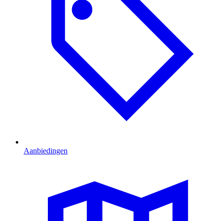
Aanbiedingen