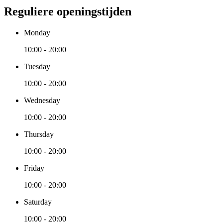
Reguliere openingstijden
Monday
10:00 - 20:00
Tuesday
10:00 - 20:00
Wednesday
10:00 - 20:00
Thursday
10:00 - 20:00
Friday
10:00 - 20:00
Saturday
10:00 - 20:00