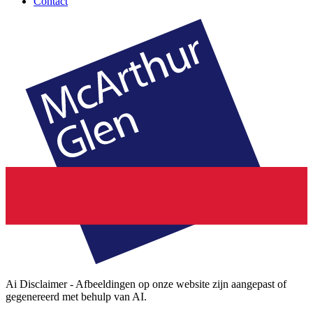
Contact
Ai Disclaimer - Afbeeldingen op onze website zijn aangepast of
gegenereerd met behulp van AI.