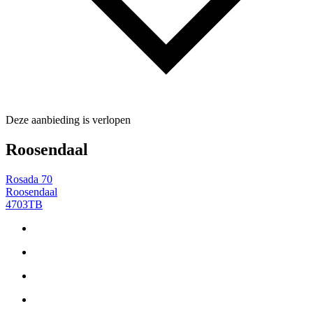
Deze aanbieding is verlopen
Roosendaal
Rosada 70
Roosendaal
4703TB