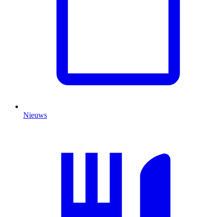
Nieuws