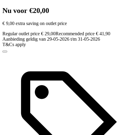
Nu voor €20,00
€ 9,00 extra saving on outlet price
Regular outlet price € 29,00
Recommended price € 41,90
Aanbieding geldig van 29-05-2026 t/m 31-05-2026
T&Cs apply