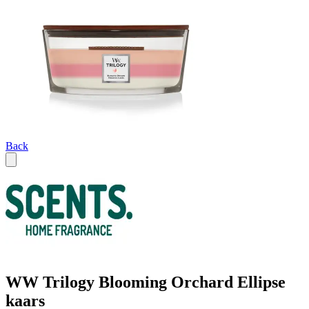
Back
WW Trilogy Blooming Orchard Ellipse
kaars