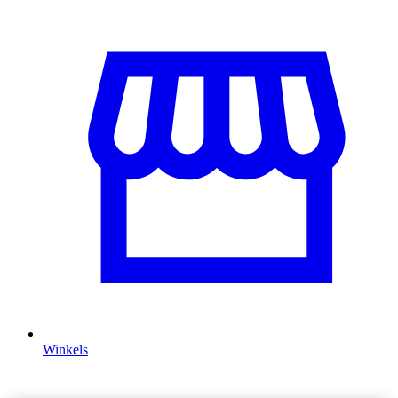
Winkels