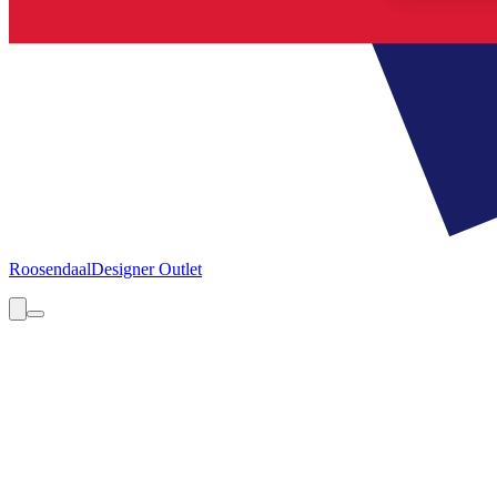
Roosendaal
Designer Outlet