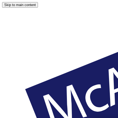
Skip to main content