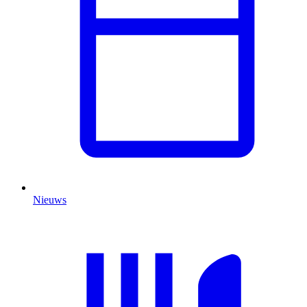
Nieuws