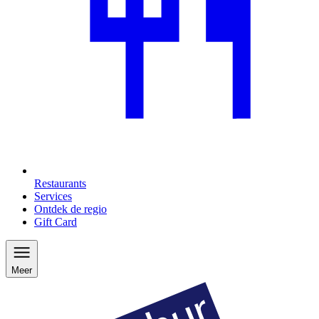
Restaurants
Services
Ontdek de regio
Gift Card
Meer