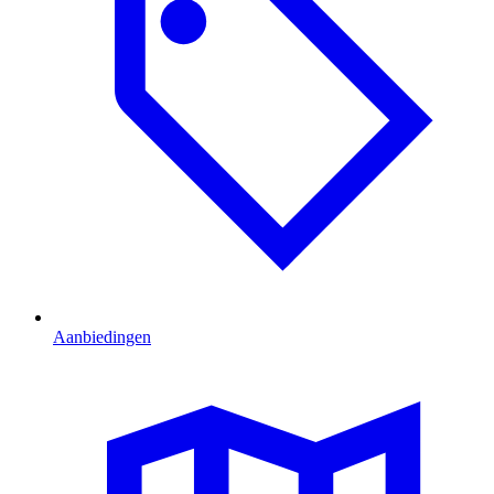
Aanbiedingen