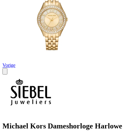
Vorige
Michael Kors Dameshorloge Harlowe