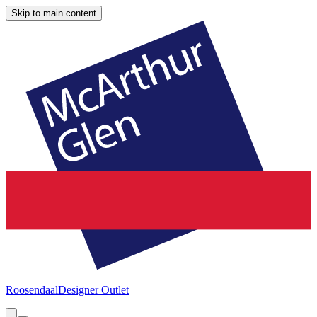
Skip to main content
Roosendaal
Designer Outlet