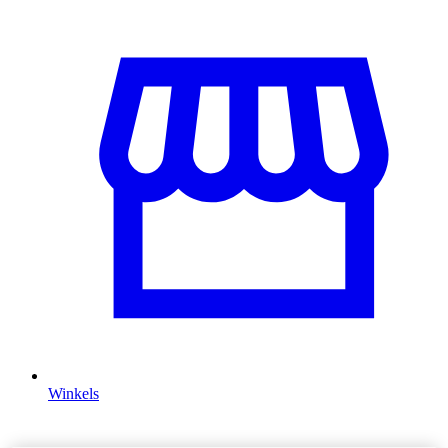
Winkels