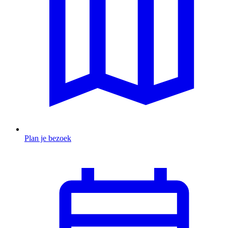
Plan je bezoek