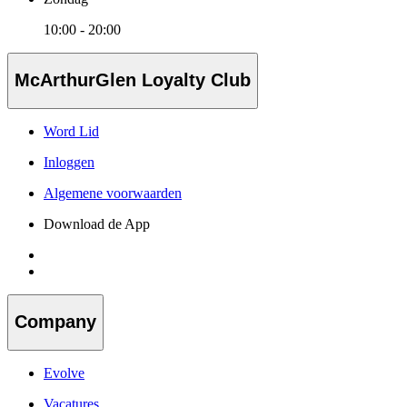
10:00 - 20:00
McArthurGlen Loyalty Club
Word Lid
Inloggen
Algemene voorwaarden
Download de App
Company
Evolve
Vacatures