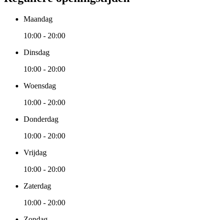
Maandag
10:00 - 20:00
Dinsdag
10:00 - 20:00
Woensdag
10:00 - 20:00
Donderdag
10:00 - 20:00
Vrijdag
10:00 - 20:00
Zaterdag
10:00 - 20:00
Zondag