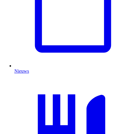
Nieuws