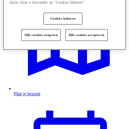
delen, klikt u hieronder op "Cookies beheren".
Cookies beheren
Alle cookies weigeren
Alle cookies accepteren
Plan je bezoek