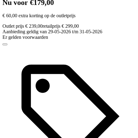
Nu voor €179,00
€ 60,00 extra korting op de outletprijs
Outlet prijs € 239,00
retailprijs € 299,00
Aanbieding geldig van 29-05-2026 t/m 31-05-2026
Er gelden voorwaarden