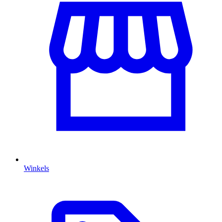
Winkels