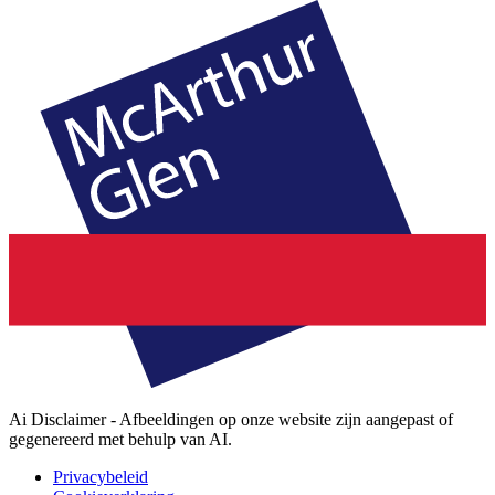
Ai Disclaimer - Afbeeldingen op onze website zijn aangepast of
gegenereerd met behulp van AI.
Privacybeleid