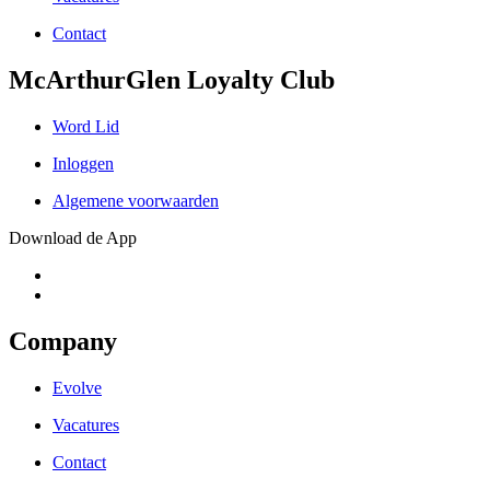
Contact
McArthurGlen Loyalty Club
Word Lid
Inloggen
Algemene voorwaarden
Download de App
Company
Evolve
Vacatures
Contact