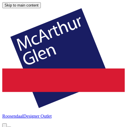
Skip to main content
Roosendaal
Designer Outlet