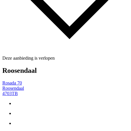
Deze aanbieding is verlopen
Roosendaal
Rosada 70
Roosendaal
4703TB