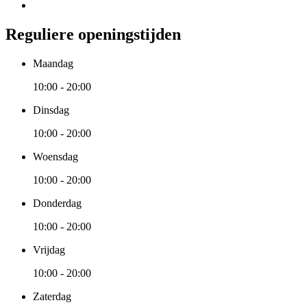
Reguliere openingstijden
Maandag
10:00 - 20:00
Dinsdag
10:00 - 20:00
Woensdag
10:00 - 20:00
Donderdag
10:00 - 20:00
Vrijdag
10:00 - 20:00
Zaterdag