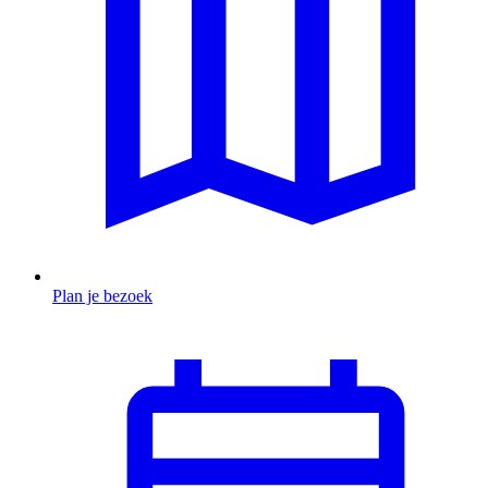
Plan je bezoek