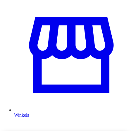
Winkels