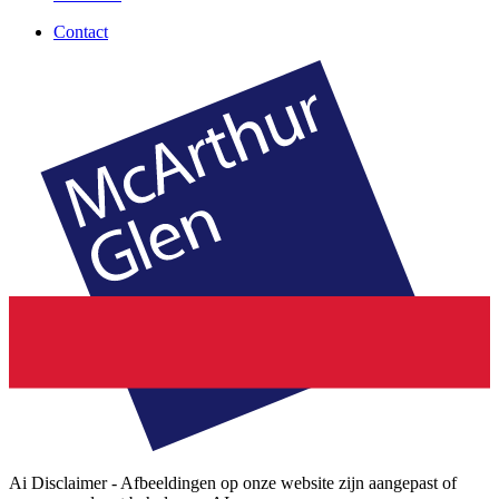
Contact
Ai Disclaimer - Afbeeldingen op onze website zijn aangepast of