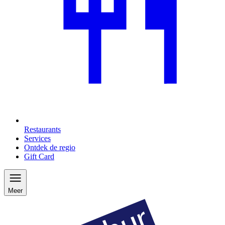
Restaurants
Services
Ontdek de regio
Gift Card
Meer