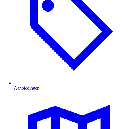
Aanbiedingen