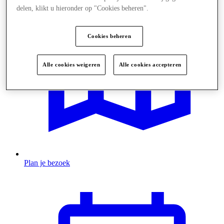
delen, klikt u hieronder op "Cookies beheren".
Cookies beheren
Alle cookies weigeren
Alle cookies accepteren
Plan je bezoek