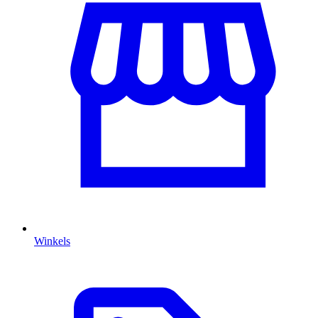
Winkels