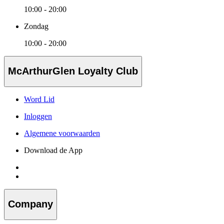
10:00 - 20:00
Zondag
10:00 - 20:00
McArthurGlen Loyalty Club
Word Lid
Inloggen
Algemene voorwaarden
Download de App
Company