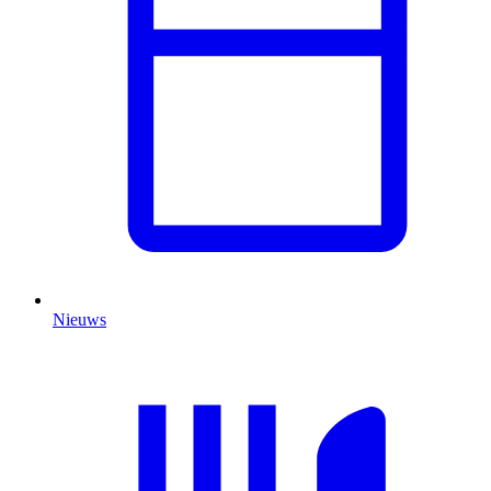
Nieuws