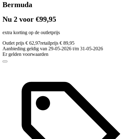
Bermuda
Nu 2 voor €99,95
extra korting op de outletprijs
Outlet prijs € 62,97
retailprijs € 89,95
Aanbieding geldig van 29-05-2026 t/m 31-05-2026
Er gelden voorwaarden