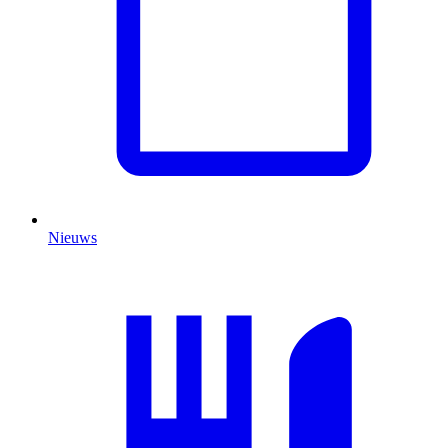
Nieuws