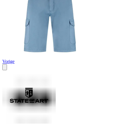
Vorige