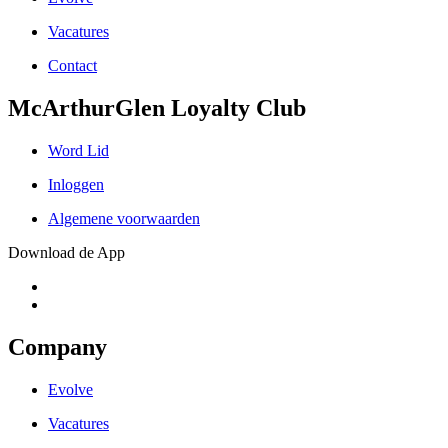
Vacatures
Contact
McArthurGlen Loyalty Club
Word Lid
Inloggen
Algemene voorwaarden
Download de App
Company
Evolve
Vacatures