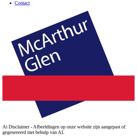
Contact
Ai Disclaimer - Afbeeldingen op onze website zijn aangepast of
gegenereerd met behulp van AI.