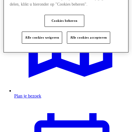
delen, klikt u hieronder op "Cookies beheren".
Cookies beheren
Alle cookies weigeren
Alle cookies accepteren
Plan je bezoek