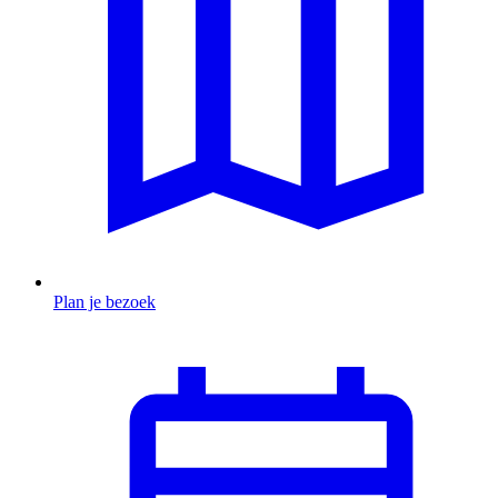
Plan je bezoek