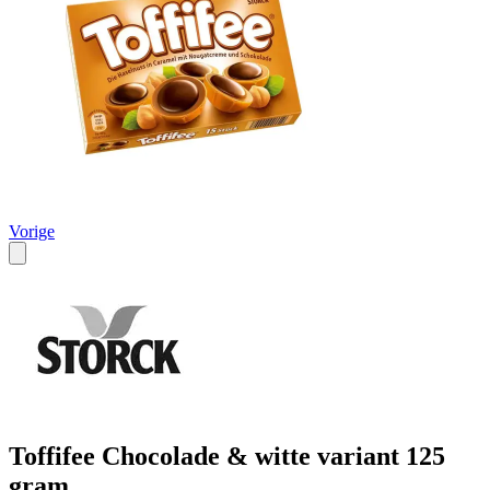
Vorige
Toffifee Chocolade & witte variant 125
gram