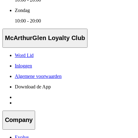
Zondag
10:00 - 20:00
McArthurGlen Loyalty Club
Word Lid
Inloggen
Algemene voorwaarden
Download de App
Company
Evolve