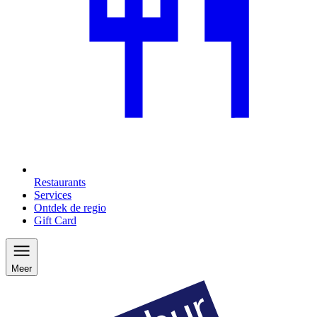
Restaurants
Services
Ontdek de regio
Gift Card
Meer