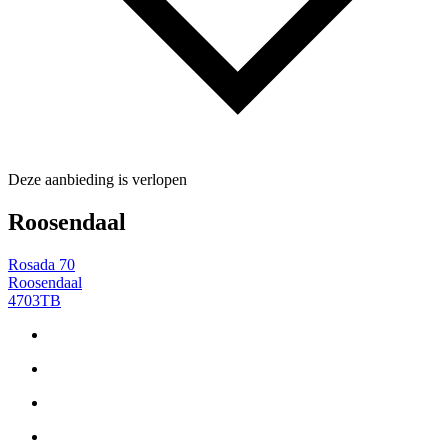
Deze aanbieding is verlopen
Roosendaal
Rosada 70
Roosendaal
4703TB