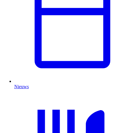
Nieuws