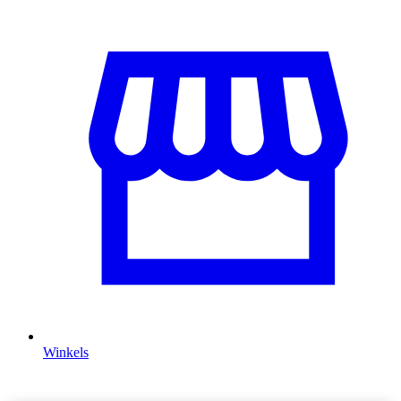
Winkels