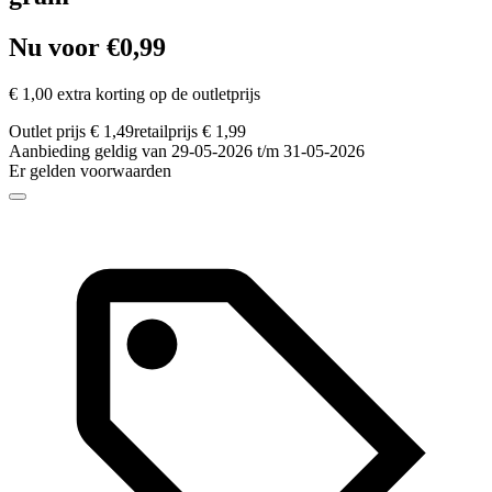
Nu voor €0,99
€ 1,00 extra korting op de outletprijs
Outlet prijs € 1,49
retailprijs € 1,99
Aanbieding geldig van 29-05-2026 t/m 31-05-2026
Er gelden voorwaarden