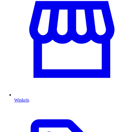
Winkels