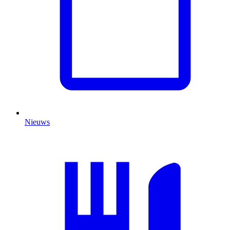
Nieuws