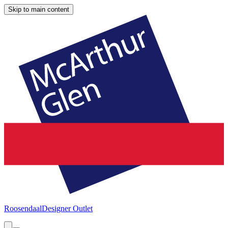
Skip to main content
Roosendaal
Designer Outlet