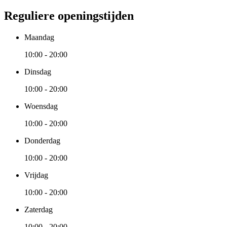
Reguliere openingstijden
Maandag
10:00 - 20:00
Dinsdag
10:00 - 20:00
Woensdag
10:00 - 20:00
Donderdag
10:00 - 20:00
Vrijdag
10:00 - 20:00
Zaterdag
10:00 - 20:00