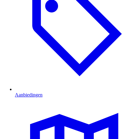
Aanbiedingen