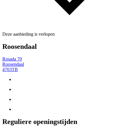
Deze aanbieding is verlopen
Roosendaal
Rosada 70
Roosendaal
4703TB
Reguliere openingstijden