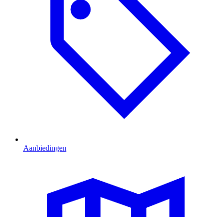
Aanbiedingen