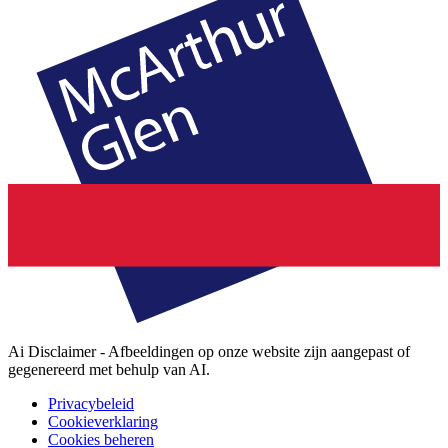
Ai Disclaimer - Afbeeldingen op onze website zijn aangepast of
gegenereerd met behulp van AI.
Privacybeleid
Cookieverklaring
Cookies beheren