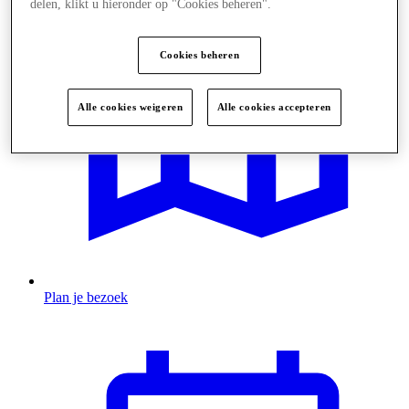
delen, klikt u hieronder op "Cookies beheren".
Cookies beheren
Alle cookies weigeren
Alle cookies accepteren
Plan je bezoek