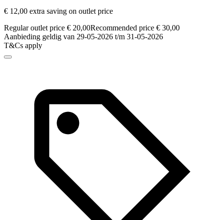
€ 12,00 extra saving on outlet price
Regular outlet price € 20,00
Recommended price € 30,00
Aanbieding geldig van 29-05-2026 t/m 31-05-2026
T&Cs apply