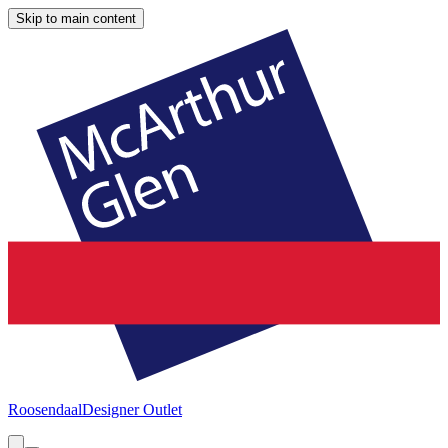
Skip to main content
Roosendaal
Designer Outlet