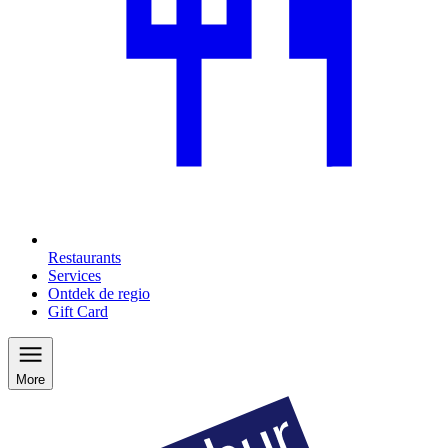
Restaurants
Services
Ontdek de regio
Gift Card
More