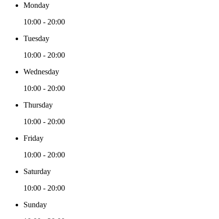
Monday
10:00 - 20:00
Tuesday
10:00 - 20:00
Wednesday
10:00 - 20:00
Thursday
10:00 - 20:00
Friday
10:00 - 20:00
Saturday
10:00 - 20:00
Sunday