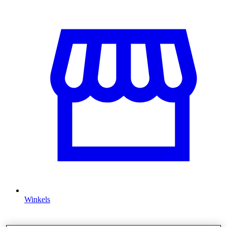
Winkels