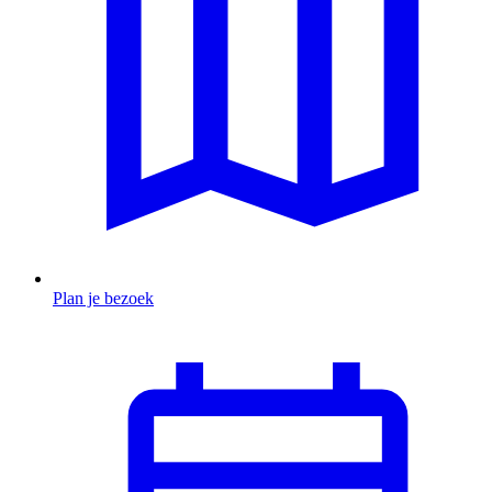
Plan je bezoek