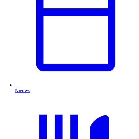
Nieuws