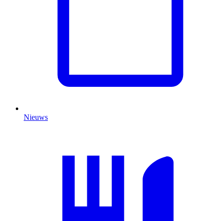
Nieuws