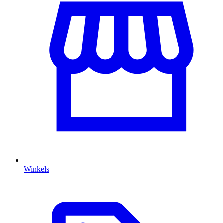
Winkels