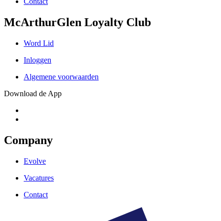
Contact
McArthurGlen Loyalty Club
Word Lid
Inloggen
Algemene voorwaarden
Download de App
Company
Evolve
Vacatures
Contact