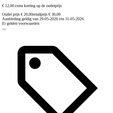
€ 12,00 extra korting op de outletprijs
Outlet prijs € 20,00
retailprijs € 30,00
Aanbieding geldig van 29-05-2026 t/m 31-05-2026
Er gelden voorwaarden