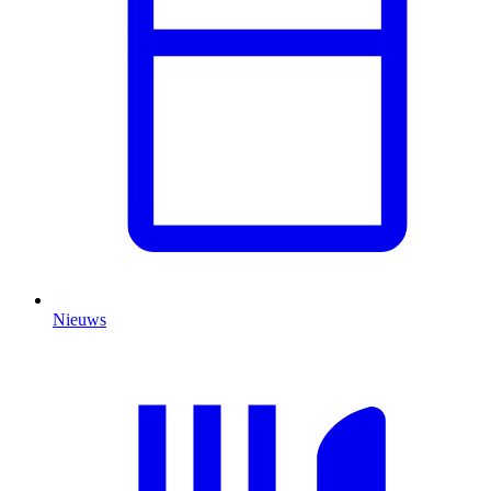
Nieuws