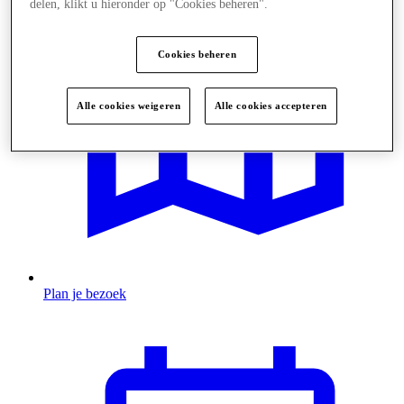
delen, klikt u hieronder op "Cookies beheren".
Cookies beheren
Alle cookies weigeren
Alle cookies accepteren
Plan je bezoek