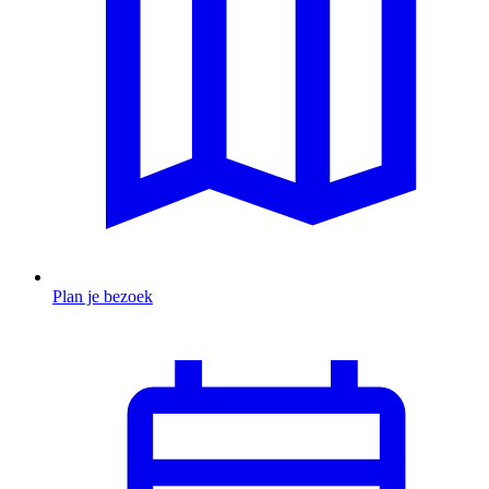
Plan je bezoek