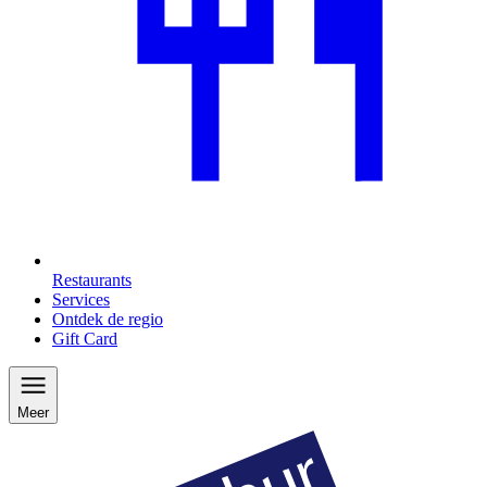
Restaurants
Services
Ontdek de regio
Gift Card
Meer