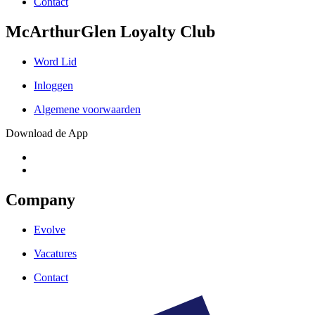
Contact
McArthurGlen Loyalty Club
Word Lid
Inloggen
Algemene voorwaarden
Download de App
Company
Evolve
Vacatures
Contact