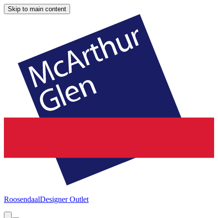
Skip to main content
Roosendaal
Designer Outlet