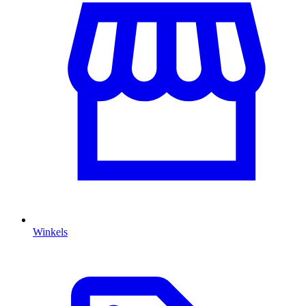
Winkels