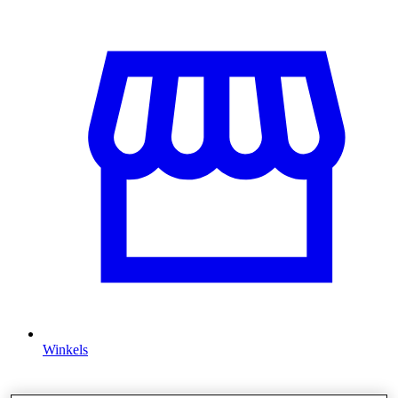
Winkels