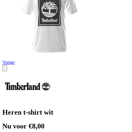
Vorige
Heren t-shirt wit
Nu voor €8,00