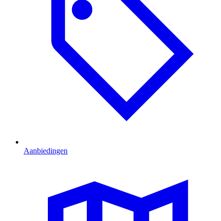
Aanbiedingen