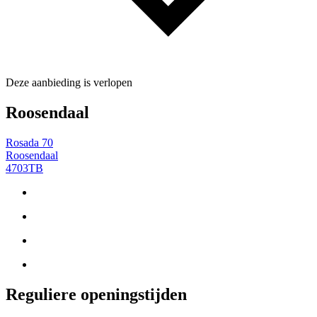
Deze aanbieding is verlopen
Roosendaal
Rosada 70
Roosendaal
4703TB
Reguliere openingstijden