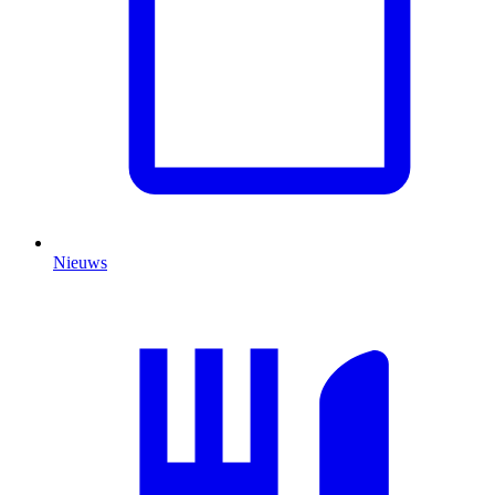
Nieuws