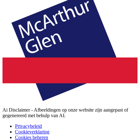
Ai Disclaimer - Afbeeldingen op onze website zijn aangepast of
gegenereerd met behulp van AI.
Privacybeleid
Cookieverklaring
Cookies beheren