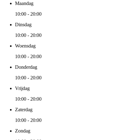
Maandag
10:00 - 20:00
Dinsdag
10:00 - 20:00
Woensdag
10:00 - 20:00
Donderdag
10:00 - 20:00
Vrijdag
10:00 - 20:00
Zaterdag
10:00 - 20:00
Zondag