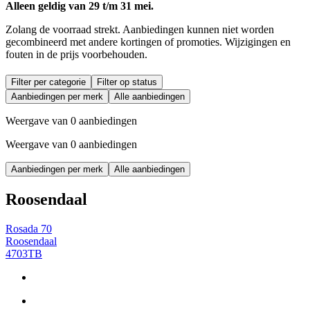
Alleen geldig van 29 t/m 31 mei.
Zolang de voorraad strekt. Aanbiedingen kunnen niet worden
gecombineerd met andere kortingen of promoties. Wijzigingen en
fouten in de prijs voorbehouden.
Filter per categorie
Filter op status
Aanbiedingen per merk
Alle aanbiedingen
Weergave van 0 aanbiedingen
Weergave van 0 aanbiedingen
Aanbiedingen per merk
Alle aanbiedingen
Roosendaal
Rosada 70
Roosendaal
4703TB