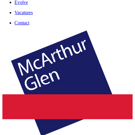
Evolve
Vacatures
Contact