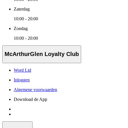
Zaterdag
10:00 - 20:00
Zondag
10:00 - 20:00
McArthurGlen Loyalty Club
Word Lid
Inloggen
Algemene voorwaarden
Download de App