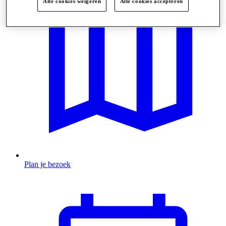
Alle cookies weigeren
Alle cookies accepteren
Plan je bezoek