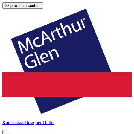
Skip to main content
Roosendaal
Designer Outlet