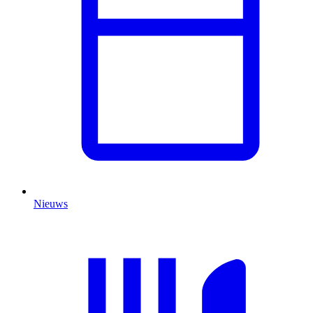
Nieuws