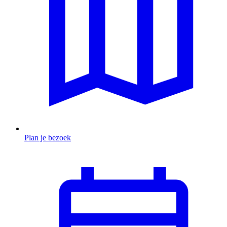
Plan je bezoek