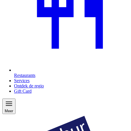
Restaurants
Services
Ontdek de regio
Gift Card
Meer