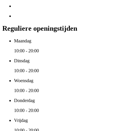
Reguliere openingstijden
Maandag
10:00 - 20:00
Dinsdag
10:00 - 20:00
Woensdag
10:00 - 20:00
Donderdag
10:00 - 20:00
Vrijdag
10:00 - 20:00