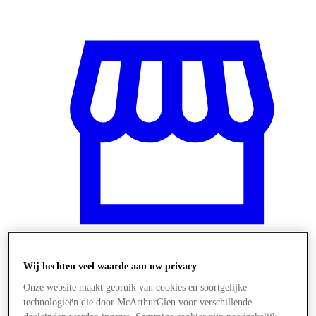
Wij hechten veel waarde aan uw privacy
Winkels
Onze website maakt gebruik van cookies en soortgelijke
technologieën die door McArthurGlen voor verschillende