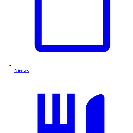
Nieuws