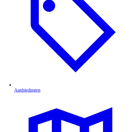
Aanbiedingen