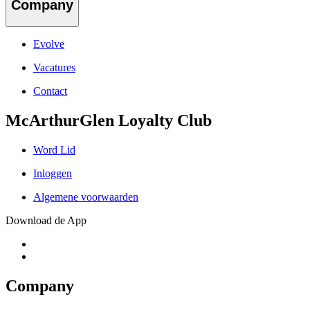
Company
Evolve
Vacatures
Contact
McArthurGlen Loyalty Club
Word Lid
Inloggen
Algemene voorwaarden
Download de App
Company