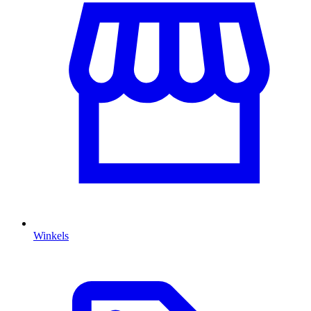
Winkels