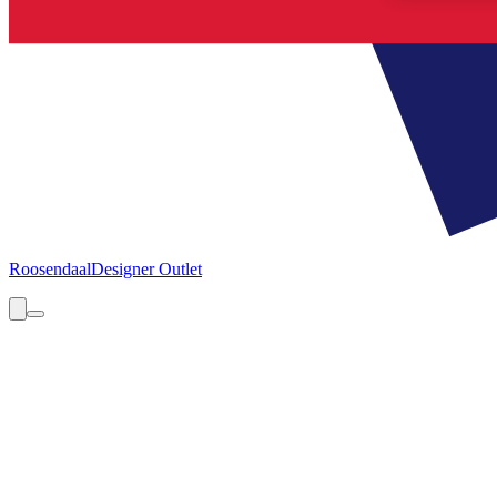
Roosendaal
Designer Outlet