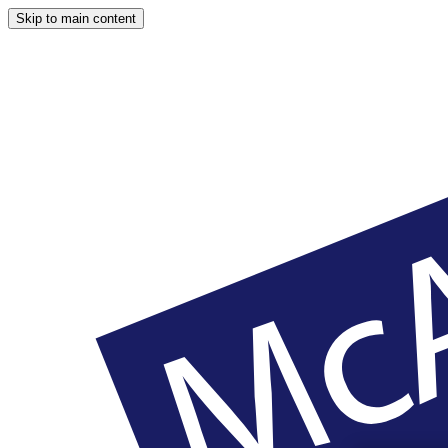
Skip to main content