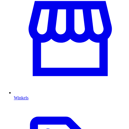
Winkels