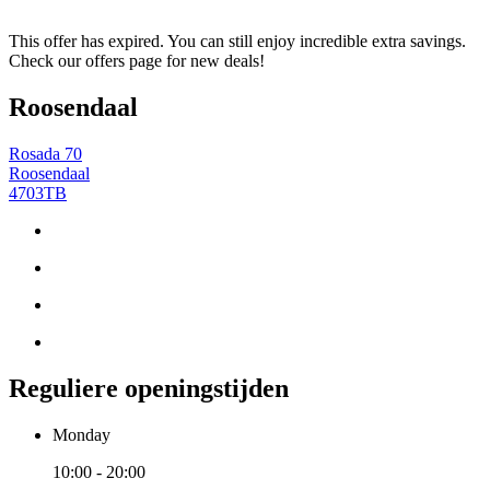
This offer has expired. You can still enjoy incredible extra savings.
Check our offers page for new deals!
Roosendaal
Rosada 70
Roosendaal
4703TB
Reguliere openingstijden
Monday
10:00 - 20:00