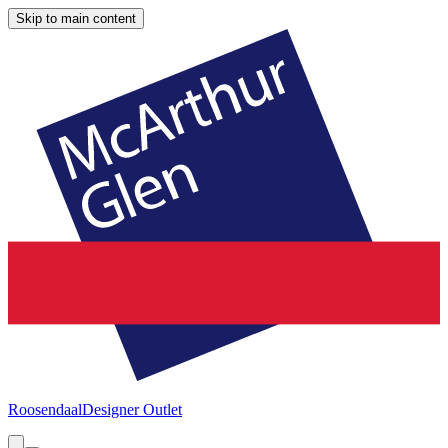
Skip to main content
Roosendaal
Designer Outlet