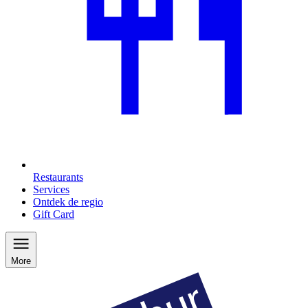
Restaurants
Services
Ontdek de regio
Gift Card
More