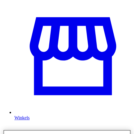
Winkels