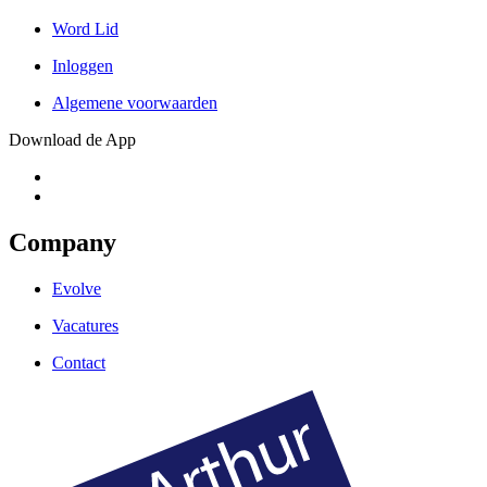
Word Lid
Inloggen
Algemene voorwaarden
Download de App
Company
Evolve
Vacatures
Contact