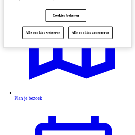
Cookies beheren
Alle cookies weigeren
Alle cookies accepteren
Plan je bezoek