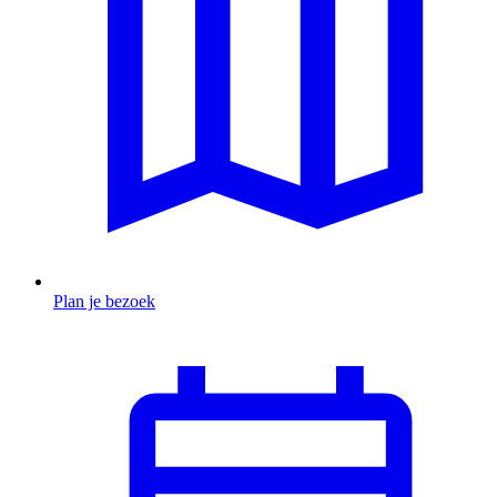
Plan je bezoek