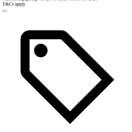
T&Cs apply