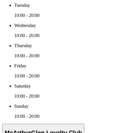
Tuesday
10:00 - 20:00
Wednesday
10:00 - 20:00
Thursday
10:00 - 20:00
Friday
10:00 - 20:00
Saturday
10:00 - 20:00
Sunday
10:00 - 20:00
McArthurGlen Loyalty Club