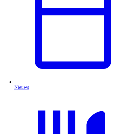
Nieuws