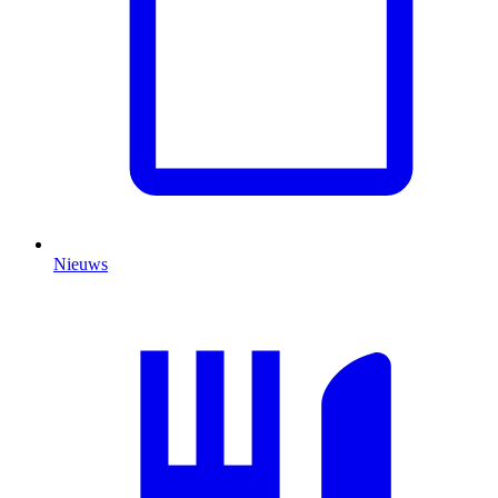
Nieuws