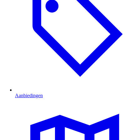
Aanbiedingen