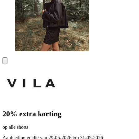
20% extra korting
op alle shorts
Aanbieding geldig van 29-05-2026 t/m 31-05-2026