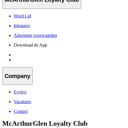
Word Lid
Inloggen
Algemene voorwaarden
Download de App
Company
Evolve
Vacatures
Contact
McArthurGlen Loyalty Club