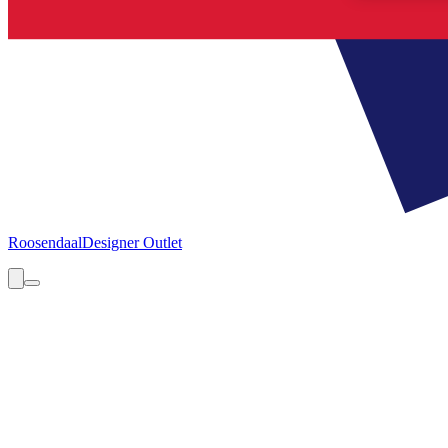
Roosendaal
Designer Outlet