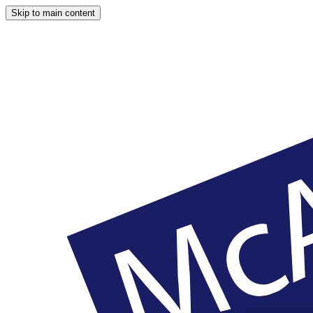
Skip to main content