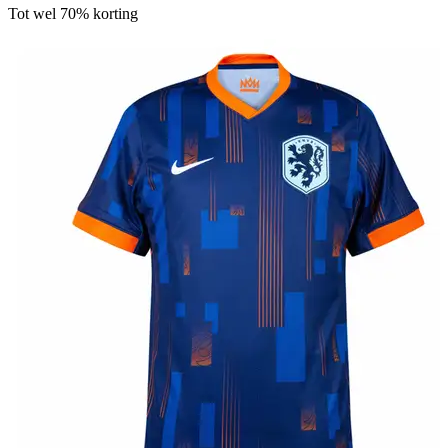
Tot wel 70% korting