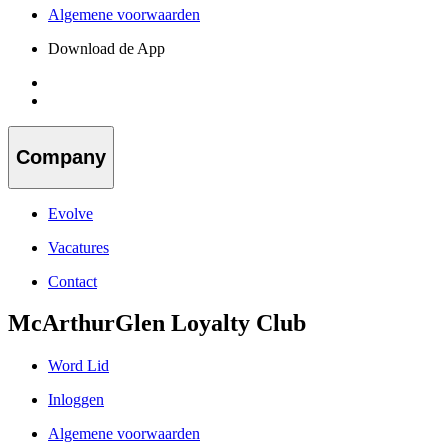
Algemene voorwaarden
Download de App
Company
Evolve
Vacatures
Contact
McArthurGlen Loyalty Club
Word Lid
Inloggen
Algemene voorwaarden