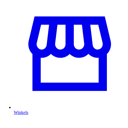
Winkels