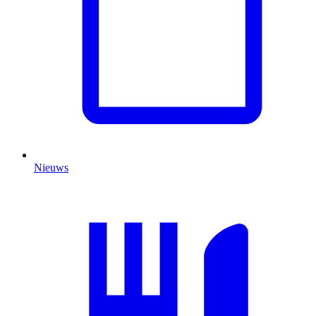
Nieuws