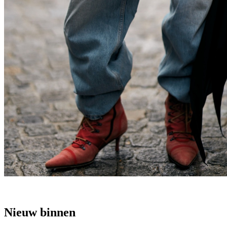
Nieuw binnen