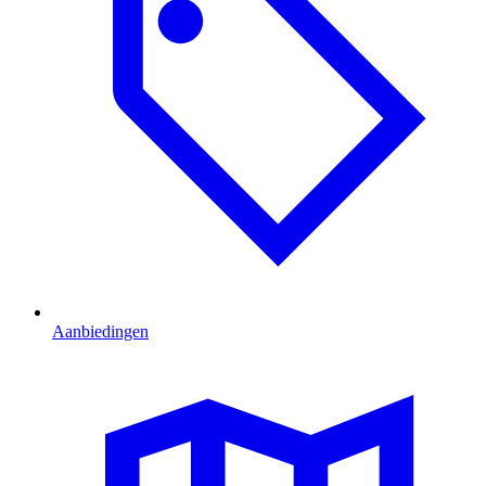
Aanbiedingen