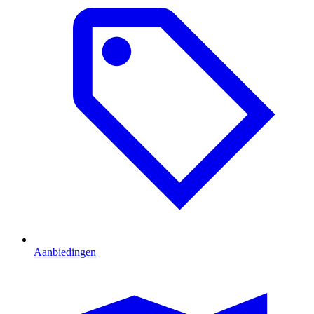
Aanbiedingen