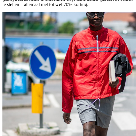
te stellen – allemaal met tot wel 70% korting.