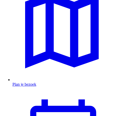
Plan je bezoek