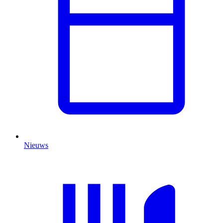
Nieuws