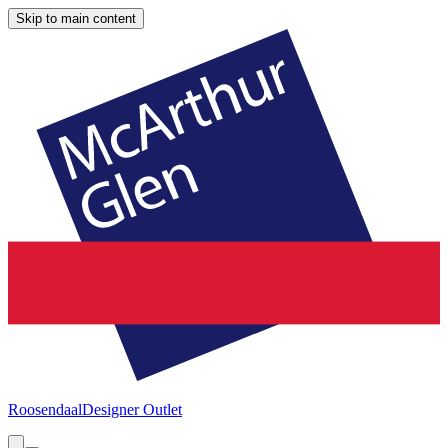
Skip to main content
Roosendaal
Designer Outlet