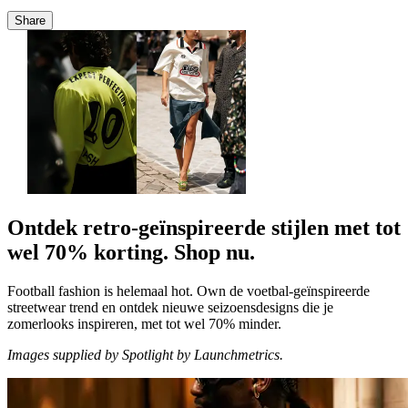
Share
Ontdek retro-geïnspireerde stijlen met tot
wel 70% korting. Shop nu.
Football fashion is helemaal hot. Own de voetbal-geïnspireerde
streetwear trend en ontdek nieuwe seizoensdesigns die je
zomerlooks inspireren, met tot wel 70% minder.
Images supplied by Spotlight by Launchmetrics.