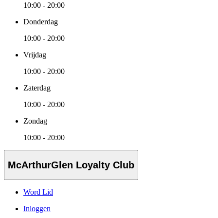
10:00 - 20:00
Donderdag
10:00 - 20:00
Vrijdag
10:00 - 20:00
Zaterdag
10:00 - 20:00
Zondag
10:00 - 20:00
McArthurGlen Loyalty Club
Word Lid
Inloggen