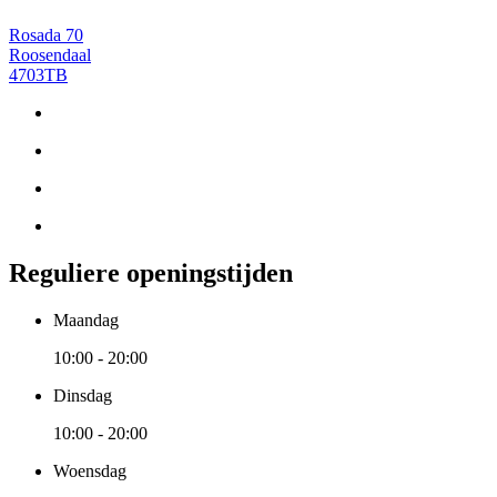
Rosada 70
Roosendaal
4703TB
Reguliere openingstijden
Maandag
10:00 - 20:00
Dinsdag
10:00 - 20:00
Woensdag