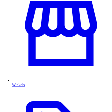
Winkels