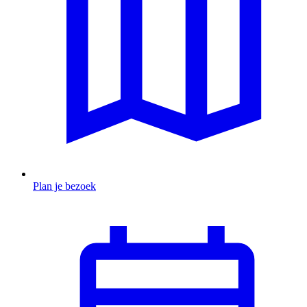
Plan je bezoek