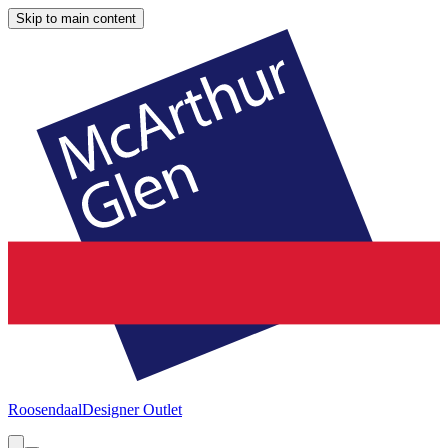
Skip to main content
Roosendaal
Designer Outlet