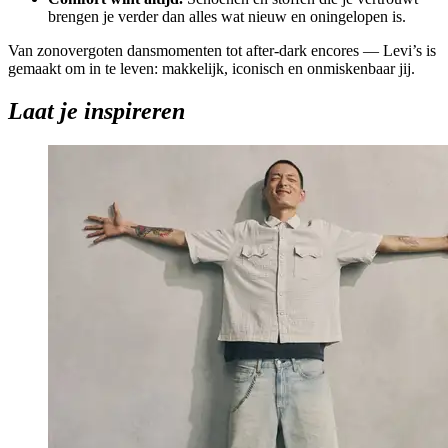
brengen je verder dan alles wat nieuw en oningelopen is.
Van zonovergoten dansmomenten tot after-dark encores —
Levi’s
is
gemaakt om in te leven: makkelijk, iconisch en onmiskenbaar jij.
Laat je inspireren