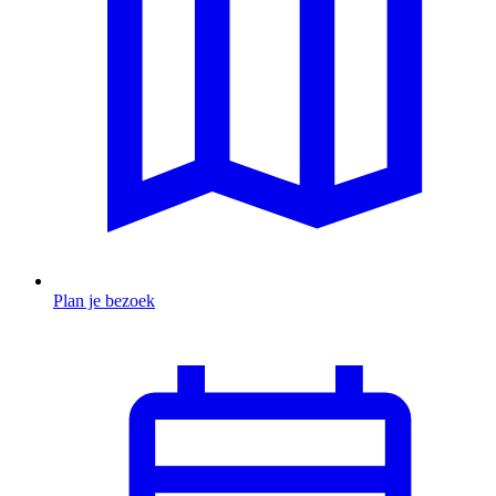
Plan je bezoek