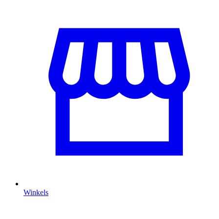
Winkels