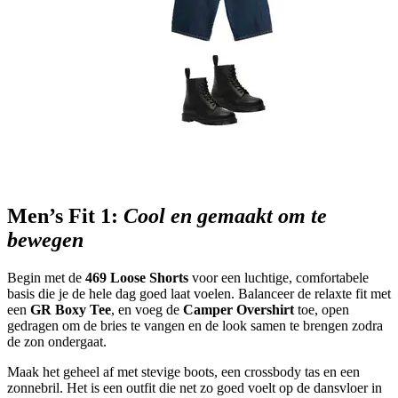
Men’s Fit 1:
Cool en gemaakt om te
bewegen
Begin met de
469 Loose Shorts
voor een luchtige, comfortabele
basis die je de hele dag goed laat voelen. Balanceer de relaxte fit met
een
GR Boxy Tee
, en voeg de
Camper Overshirt
toe, open
gedragen om de bries te vangen en de look samen te brengen zodra
de zon ondergaat.
Maak het geheel af met stevige boots, een crossbody tas en een
zonnebril. Het is een outfit die net zo goed voelt op de dansvloer in