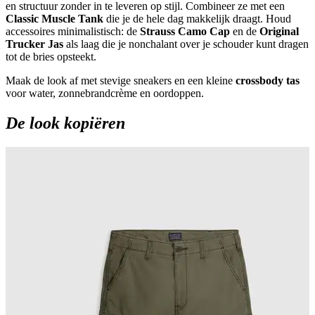
en structuur zonder in te leveren op stijl. Combineer ze met een
Classic Muscle Tank
die je de hele dag makkelijk draagt. Houd
accessoires minimalistisch: de
Strauss Camo Cap
en de
Original
Trucker Jas
als laag die je nonchalant over je schouder kunt dragen
tot de bries opsteekt.
Maak de look af met stevige sneakers en een kleine
crossbody tas
voor water, zonnebrandcrème en oordoppen.
De look kopiëren