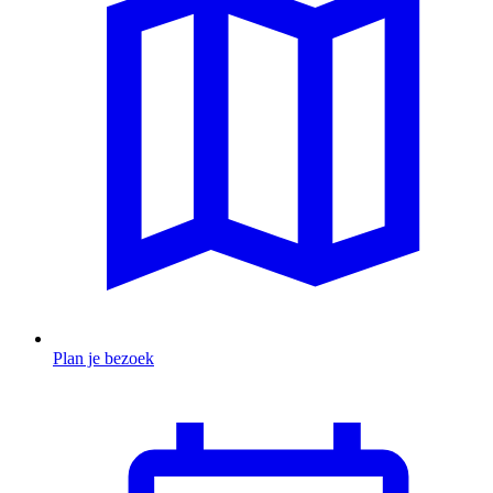
Plan je bezoek