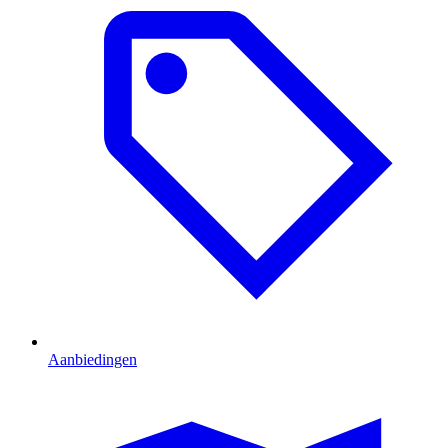
Aanbiedingen