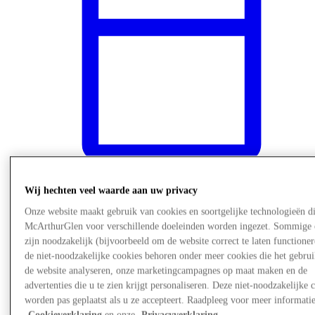
Wij hechten veel waarde aan uw privacy
Nieuws
Onze website maakt gebruik van cookies en soortgelijke technologieën d
McArthurGlen voor verschillende doeleinden worden ingezet. Sommige 
zijn noodzakelijk (bijvoorbeeld om de website correct te laten functioner
de niet-noodzakelijke cookies behoren onder meer cookies die het gebru
de website analyseren, onze marketingcampagnes op maat maken en de
advertenties die u te zien krijgt personaliseren. Deze niet-noodzakelijke 
worden pas geplaatst als u ze accepteert. Raadpleeg voor meer informati