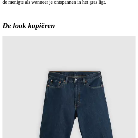
de menigte als wanneer je ontspannen in het gras ligt.
De look kopiëren