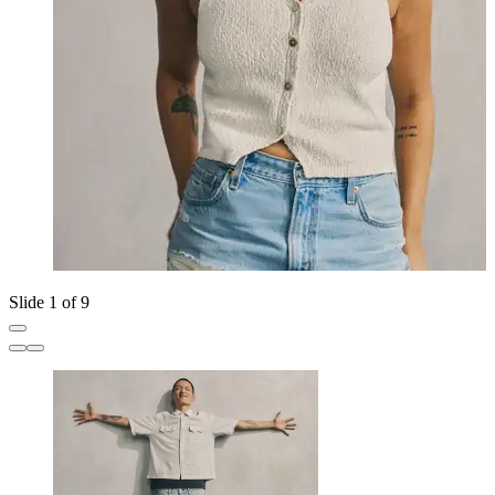
Slide 1 of 9