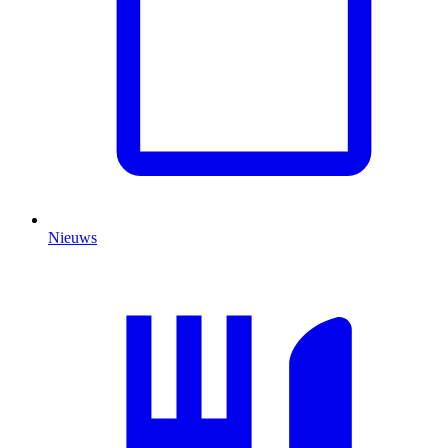
Nieuws