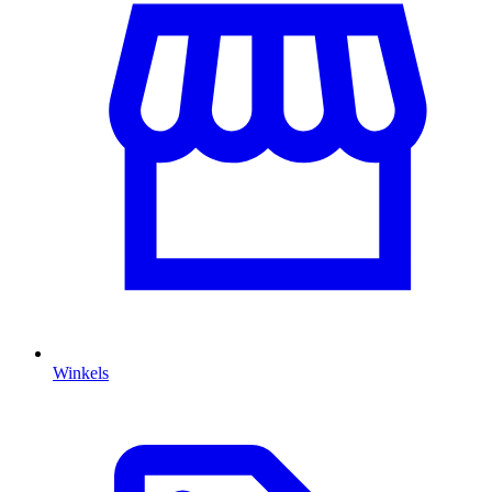
Winkels