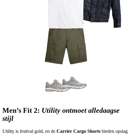
Men’s Fit 2:
Utility ontmoet alledaagse
stijl
Utility is festival gold, en de
Carrier Cargo Shorts
bieden opslag