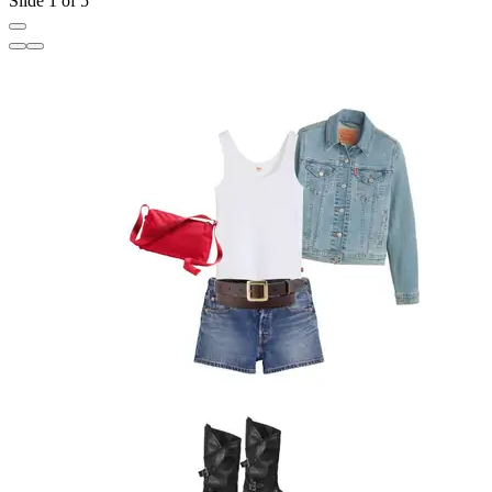
Slide 1 of 5