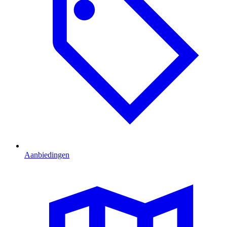
Aanbiedingen