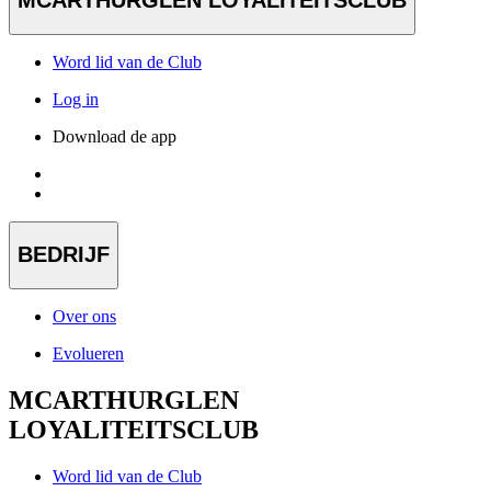
MCARTHURGLEN LOYALITEITSCLUB
Word lid van de Club
Log in
Download de app
BEDRIJF
Over ons
Evolueren
MCARTHURGLEN
LOYALITEITSCLUB
Word lid van de Club