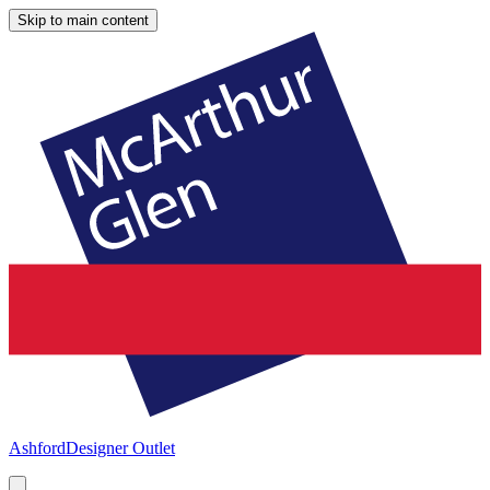
Skip to main content
Ashford
Designer Outlet