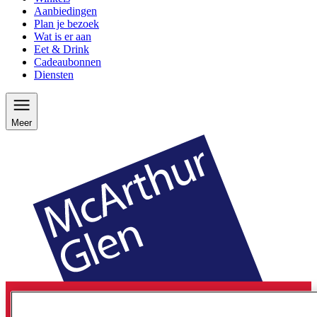
Aanbiedingen
Plan je bezoek
Wat is er aan
Eet & Drink
Cadeaubonnen
Diensten
Meer