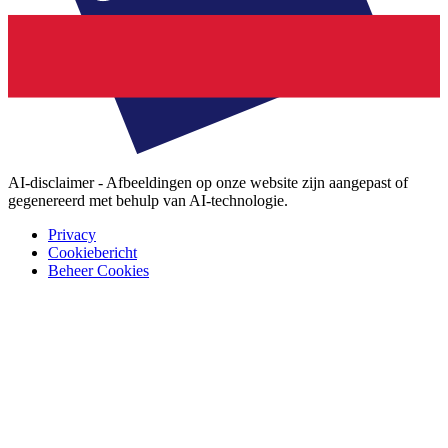
AI-disclaimer - Afbeeldingen op onze website zijn aangepast of
gegenereerd met behulp van AI-technologie.
Privacy
Cookiebericht
Beheer Cookies