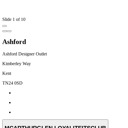
Slide 1 of 10
Ashford
Ashford Designer Outlet
Kimberley Way
Kent
TN24 0SD