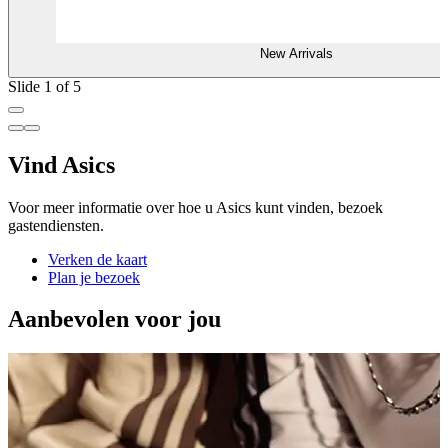
New Arrivals
Slide 1 of 5
Vind Asics
Voor meer informatie over hoe u Asics kunt vinden, bezoek
gastendiensten.
Verken de kaart
Plan je bezoek
Aanbevolen voor jou