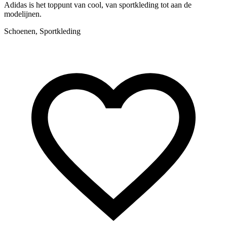
Adidas is het toppunt van cool, van sportkleding tot aan de
modelijnen.
Schoenen, Sportkleding