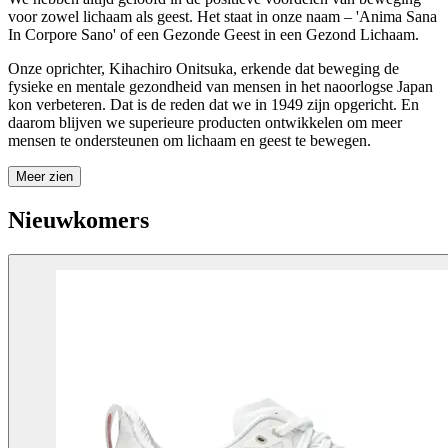
voor zowel lichaam als geest.
Het staat
in onze naam – 'Anima Sana
In
Corpore Sano' of een Gezonde Geest in een Gezond Lichaam.
Onze oprichter,
Kihachiro
Onitsuka, erkende
dat beweging de
fysieke en mentale gezondheid van mensen in het naoorlogse Japan
kon verbeteren.
Dat is
de reden dat we in 1949 zijn opgericht. En
daarom
blijven we superieure producten ontwikkelen om meer
mensen te ondersteunen om lichaam en geest te bewegen.
Meer zien
Nieuwkomers