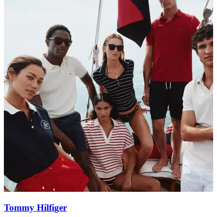
Tommy Hilfiger