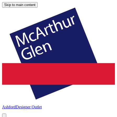
Skip to main content
Ashford
Designer Outlet