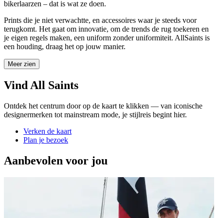
bikerlaarzen – dat is wat ze doen.
Prints die je niet verwachtte, en accessoires waar je steeds voor
terugkomt. Het gaat om innovatie, om de trends de rug toekeren en
je eigen regels maken, een uniform zonder uniformiteit. AllSaints is
een houding, draag het op jouw manier.
Meer zien
Vind All Saints
Ontdek het centrum door op de kaart te klikken — van iconische
designermerken tot mainstream mode, je stijlreis begint hier.
Verken de kaart
Plan je bezoek
Aanbevolen voor jou