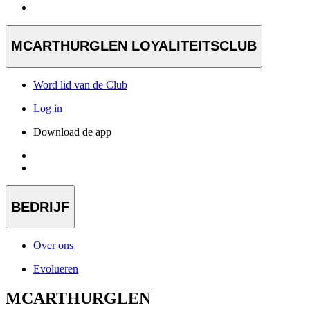
MCARTHURGLEN LOYALITEITSCLUB
Word lid van de Club
Log in
Download de app
BEDRIJF
Over ons
Evolueren
MCARTHURGLEN