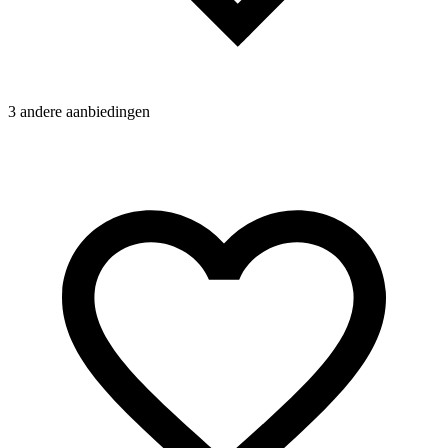
3 andere aanbiedingen