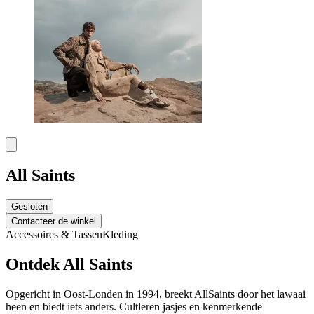
All Saints
Gesloten
Contacteer de winkel
Accessoires & Tassen
Kleding
Ontdek All Saints
Opgericht in Oost-Londen in 1994, breekt AllSaints door het lawaai
heen en biedt iets anders. Cultleren jasjes en kenmerkende