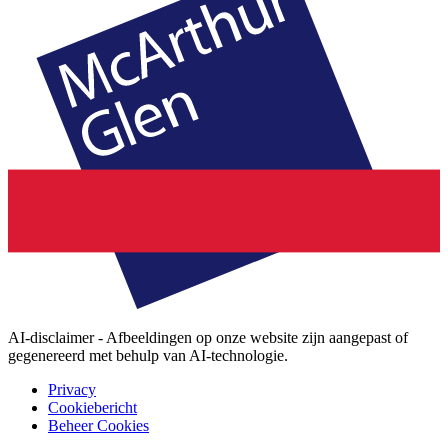
AI-disclaimer - Afbeeldingen op onze website zijn aangepast of
gegenereerd met behulp van AI-technologie.
Privacy
Cookiebericht
Beheer Cookies