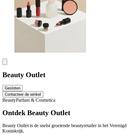
Beauty Outlet
Gesloten
Contacteer de winkel
Beauty
Parfum & Cosmetica
Ontdek Beauty Outlet
Beauty Outlet is de snelst groeiende beautyretailer in het Verenigd
Koninkrijk.