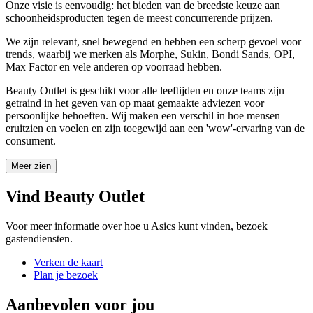
Onze visie is eenvoudig: het bieden van de breedste keuze aan
schoonheidsproducten tegen de meest concurrerende prijzen.
We zijn relevant, snel bewegend en hebben een scherp gevoel voor
trends, waarbij we merken als Morphe, Sukin, Bondi Sands, OPI,
Max Factor en vele anderen op voorraad hebben.
Beauty Outlet is geschikt voor alle leeftijden en onze teams zijn
getraind in het geven van op maat gemaakte adviezen voor
persoonlijke behoeften. Wij maken een verschil in hoe mensen
eruitzien en voelen en zijn toegewijd aan een 'wow'-ervaring van de
consument.
Meer zien
Vind Beauty Outlet
Voor meer informatie over hoe u Asics kunt vinden, bezoek
gastendiensten.
Verken de kaart
Plan je bezoek
Aanbevolen voor jou