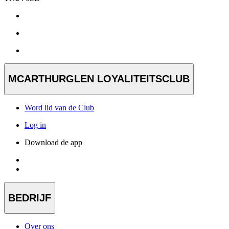
MCARTHURGLEN LOYALITEITSCLUB
Word lid van de Club
Log in
Download de app
BEDRIJF
Over ons