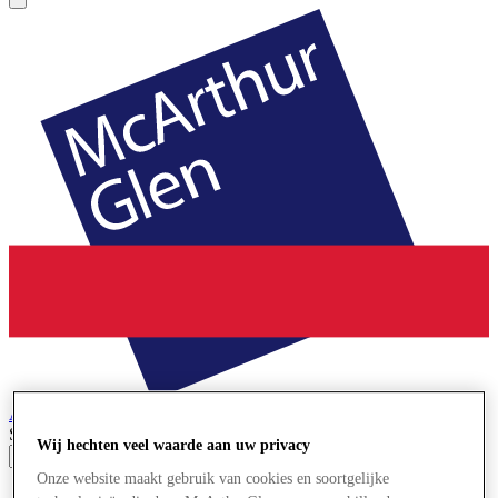
Ashford
Designer Outlet
Search input
Wij hechten veel waarde aan uw privacy
Onze website maakt gebruik van cookies en soortgelijke
Winkels