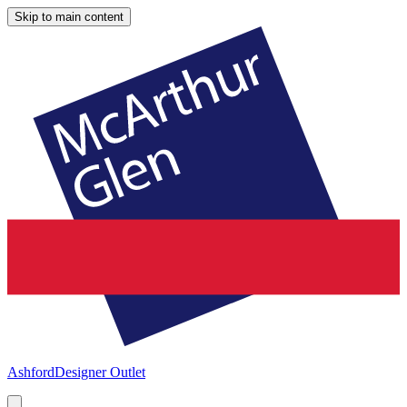
Skip to main content
Ashford
Designer Outlet