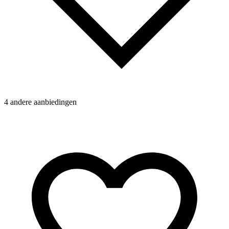
4 andere aanbiedingen