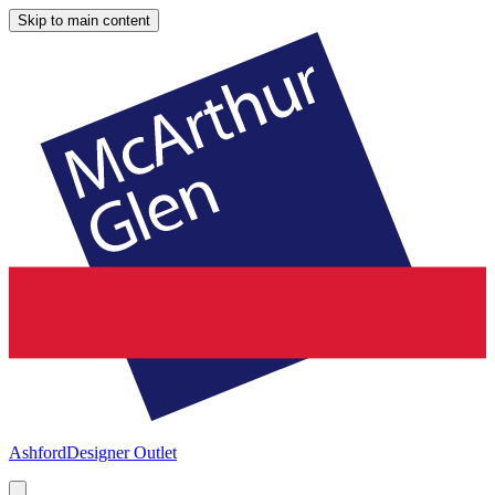
Skip to main content
Ashford
Designer Outlet