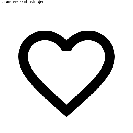
3 andere aanbiedingen