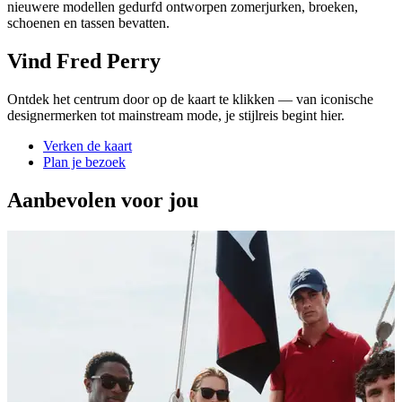
nieuwere modellen gedurfd ontworpen zomerjurken, broeken,
schoenen en tassen bevatten.
Vind Fred Perry
Ontdek het centrum door op de kaart te klikken — van iconische
designermerken tot mainstream mode, je stijlreis begint hier.
Verken de kaart
Plan je bezoek
Aanbevolen voor jou