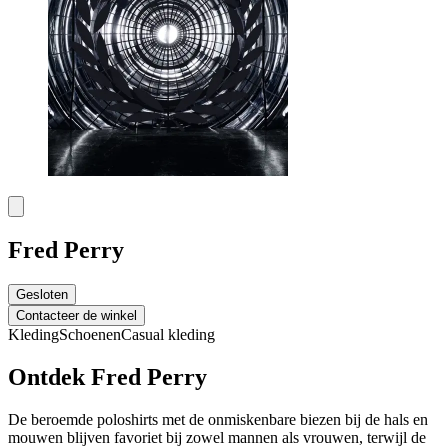
Fred Perry
Gesloten
Contacteer de winkel
Kleding
Schoenen
Casual kleding
Ontdek Fred Perry
De beroemde poloshirts met de onmiskenbare biezen bij de hals en
mouwen blijven favoriet bij zowel mannen als vrouwen, terwijl de