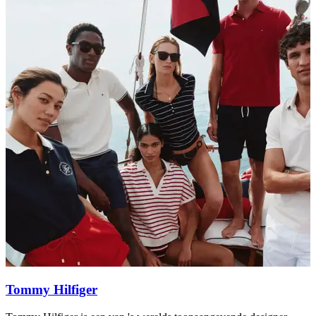
Tommy Hilfiger