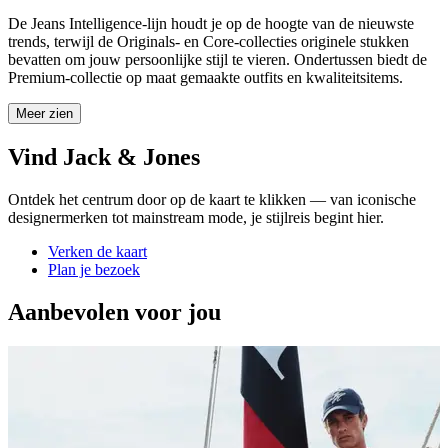
De Jeans Intelligence-lijn houdt je op de hoogte van de nieuwste
trends, terwijl de Originals- en Core-collecties originele stukken
bevatten om jouw persoonlijke stijl te vieren. Ondertussen biedt de
Premium-collectie op maat gemaakte outfits en kwaliteitsitems.
Meer zien
Vind Jack & Jones
Ontdek het centrum door op de kaart te klikken — van iconische
designermerken tot mainstream mode, je stijlreis begint hier.
Verken de kaart
Plan je bezoek
Aanbevolen voor jou