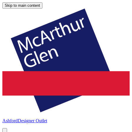
Skip to main content
Ashford
Designer Outlet