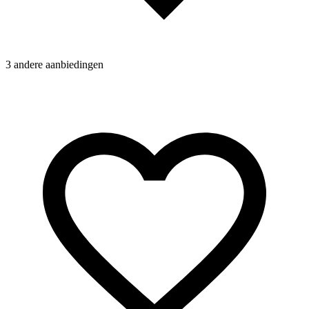
3 andere aanbiedingen