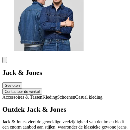
Jack & Jones
Gesloten
Contacteer de winkel
Accessoires & Tassen
Kleding
Schoenen
Casual kleding
Ontdek Jack & Jones
Jack & Jones viert de geweldige veelzijdigheid van denim en biedt
een enorm aanbod aan stijlen, waaronder de klassieke gewone jeans.