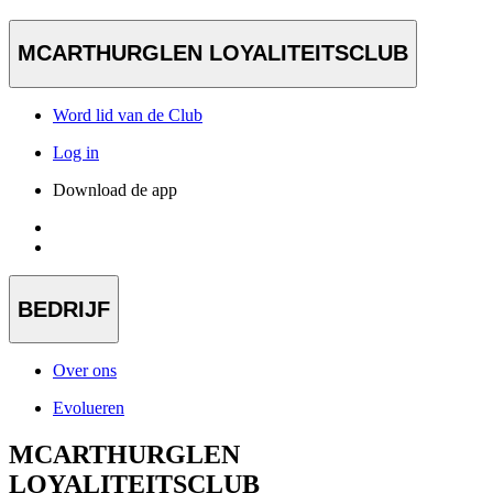
MCARTHURGLEN LOYALITEITSCLUB
Word lid van de Club
Log in
Download de app
BEDRIJF
Over ons
Evolueren
MCARTHURGLEN
LOYALITEITSCLUB