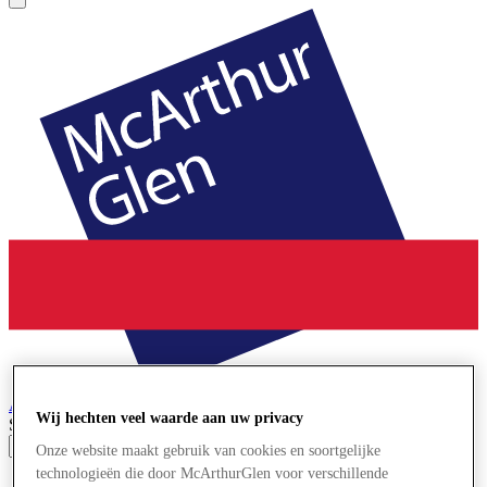
Ashford
Designer Outlet
Wij hechten veel waarde aan uw privacy
Search input
Onze website maakt gebruik van cookies en soortgelijke
technologieën die door McArthurGlen voor verschillende
Winkels