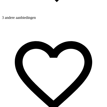
3 andere aanbiedingen