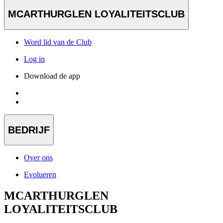
MCARTHURGLEN LOYALITEITSCLUB
Word lid van de Club
Log in
Download de app
BEDRIJF
Over ons
Evolueren
MCARTHURGLEN
LOYALITEITSCLUB