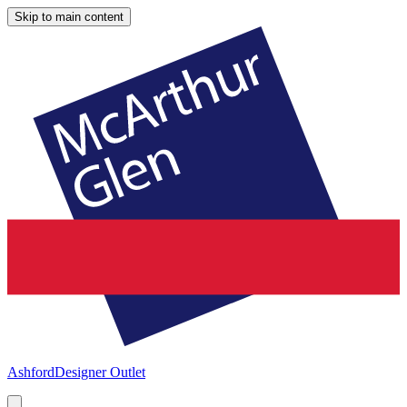
Skip to main content
Ashford
Designer Outlet