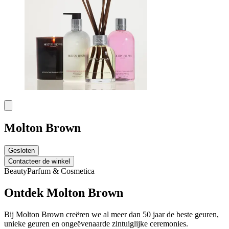
Molton Brown
Gesloten
Contacteer de winkel
Beauty
Parfum & Cosmetica
Ontdek Molton Brown
Bij Molton Brown creëren we al meer dan 50 jaar de beste geuren,
unieke geuren en ongeëvenaarde zintuiglijke ceremonies.