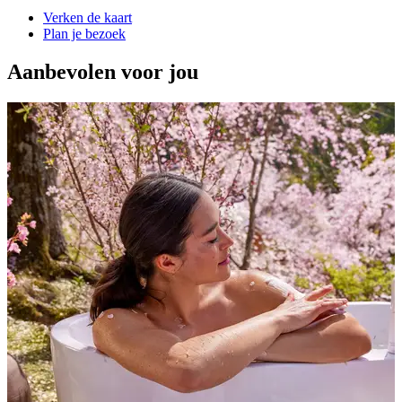
Verken de kaart
Plan je bezoek
Aanbevolen voor jou