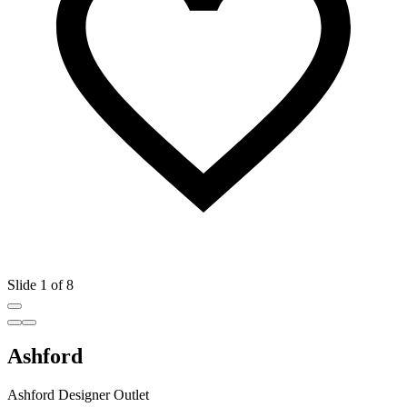
Slide 1 of 8
Ashford
Ashford Designer Outlet