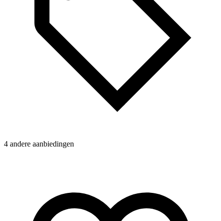
4 andere aanbiedingen