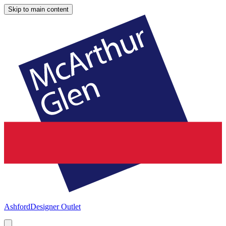
Skip to main content
Ashford
Designer Outlet