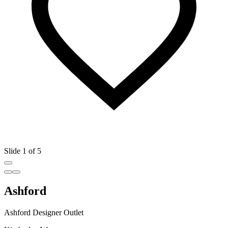
Slide 1 of 5
Ashford
Ashford Designer Outlet