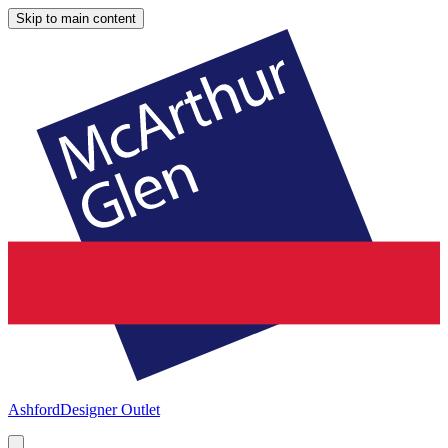
Skip to main content
Ashford
Designer Outlet