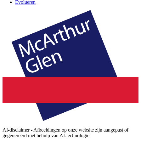
Evolueren
AI-disclaimer - Afbeeldingen op onze website zijn aangepast of
gegenereerd met behulp van AI-technologie.