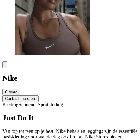
Nike
Closed
Contact the store
Kleding
Schoenen
Sportkleding
Just Do It
Van top tot teen op je best. Nike-beha's en leggings zijn de essentiële
basiskleding voor wat de dag ook brengt. Nike Stores bieden