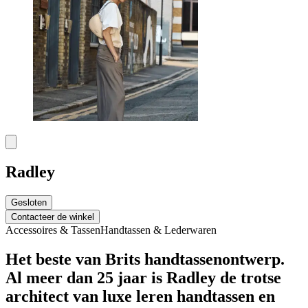
Radley
Gesloten
Contacteer de winkel
Accessoires & Tassen
Handtassen & Lederwaren
Het beste van Brits handtassenontwerp.
Al meer dan 25 jaar is Radley de trotse
architect van luxe leren handtassen en