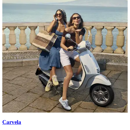
Carvela