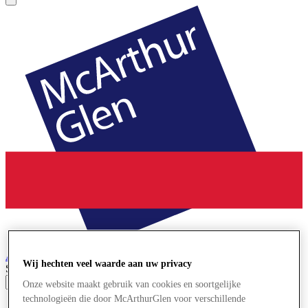
Ashford
Designer Outlet
Wij hechten veel waarde aan uw privacy
Search input
Onze website maakt gebruik van cookies en soortgelijke
technologieën die door McArthurGlen voor verschillende
Winkels