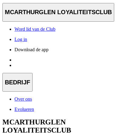
MCARTHURGLEN LOYALITEITSCLUB
Word lid van de Club
Log in
Download de app
BEDRIJF
Over ons
Evolueren
MCARTHURGLEN
LOYALITEITSCLUB