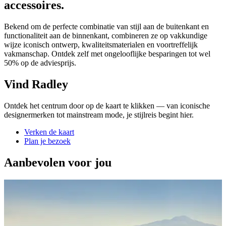
accessoires.
Bekend om de perfecte combinatie van stijl aan de buitenkant en
functionaliteit aan de binnenkant, combineren ze op vakkundige
wijze iconisch ontwerp, kwaliteitsmaterialen en voortreffelijk
vakmanschap. Ontdek zelf met ongelooflijke besparingen tot wel
50% op de adviesprijs.
Vind Radley
Ontdek het centrum door op de kaart te klikken — van iconische
designermerken tot mainstream mode, je stijlreis begint hier.
Verken de kaart
Plan je bezoek
Aanbevolen voor jou