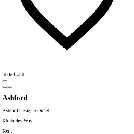
Slide 1 of 8
Ashford
Ashford Designer Outlet
Kimberley Way
Kent