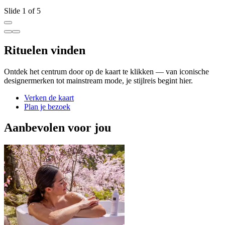
Slide 1 of 5
Rituelen vinden
Ontdek het centrum door op de kaart te klikken — van iconische
designermerken tot mainstream mode, je stijlreis begint hier.
Verken de kaart
Plan je bezoek
Aanbevolen voor jou