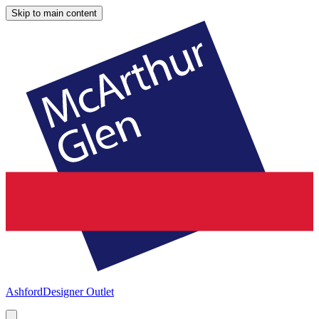
Skip to main content
Ashford
Designer Outlet