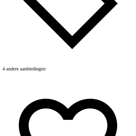
4 andere aanbiedingen