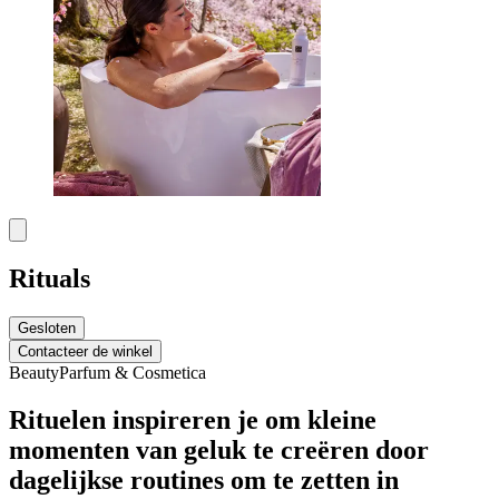
Rituals
Gesloten
Contacteer de winkel
Beauty
Parfum & Cosmetica
Rituelen inspireren je om kleine
momenten van geluk te creëren door
dagelijkse routines om te zetten in