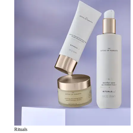
Rituals