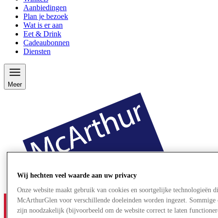
Aanbiedingen
Plan je bezoek
Wat is er aan
Eet & Drink
Cadeaubonnen
Diensten
Meer
Wij hechten veel waarde aan uw privacy
Onze website maakt gebruik van cookies en soortgelijke technologieën d
McArthurGlen voor verschillende doeleinden worden ingezet. Sommige 
zijn noodzakelijk (bijvoorbeeld om de website correct te laten functioner