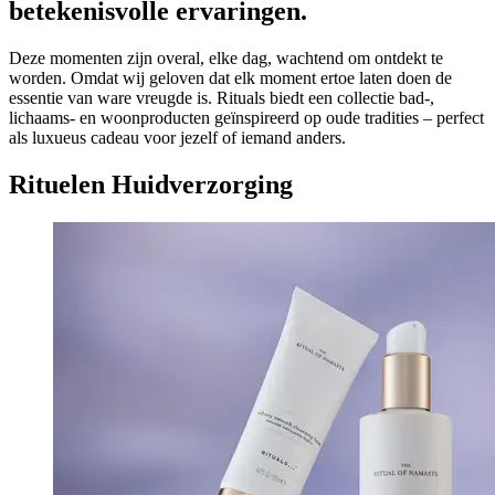
betekenisvolle ervaringen.
Deze momenten zijn overal, elke dag, wachtend om ontdekt te
worden. Omdat wij geloven dat elk moment ertoe laten doen de
essentie van ware vreugde is. Rituals biedt een collectie bad-,
lichaams- en woonproducten geïnspireerd op oude tradities – perfect
als luxueus cadeau voor jezelf of iemand anders.
Rituelen Huidverzorging