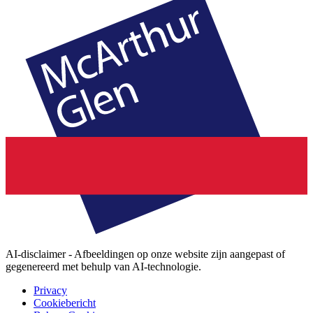
AI-disclaimer - Afbeeldingen op onze website zijn aangepast of
gegenereerd met behulp van AI-technologie.
Privacy
Cookiebericht