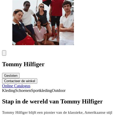
Tommy Hilfiger
Gesloten
Contacteer de winkel
Online Catalogus
Kleding
Schoenen
Sportkleding
Outdoor
Stap in de wereld van Tommy Hilfiger
Tommy Hilfiger blijft een pionier van de klassieke, Amerikaanse stijl