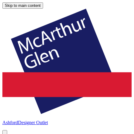
Skip to main content
Ashford
Designer Outlet