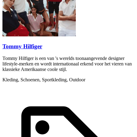
Tommy Hilfiger
Tommy Hilfiger is een van 's werelds toonaangevende designer
lifestyle-merken en wordt internationaal erkend voor het vieren van
klassieke Amerikaanse coole stijl.
Kleding, Schoenen, Sportkleding, Outdoor
R