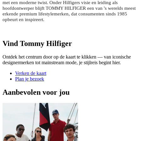
met een moderne twist. Onder Hilfigers visie en leiding als
hoofdontwerper blijft TOMMY HILFIGER een van 's werelds meest
erkende premium lifestylemerken, dat consumenten sinds 1985
opbeurt en inspireert.
Vind Tommy Hilfiger
Ontdek het centrum door op de kaart te klikken — van iconische
designermerken tot mainstream mode, je stijlreis begint hier.
Verken de kaart
Plan je bezoek
Aanbevolen voor jou