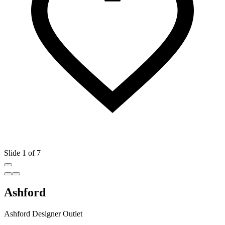
Slide 1 of 7
Ashford
Ashford Designer Outlet