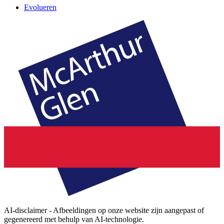
Evolueren
AI-disclaimer - Afbeeldingen op onze website zijn aangepast of
gegenereerd met behulp van AI-technologie.