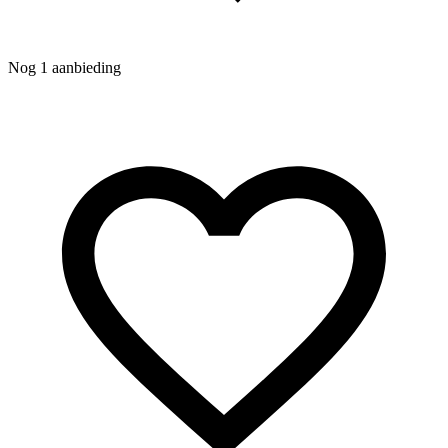
Nog 1 aanbieding