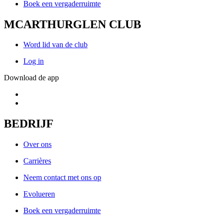
Boek een vergaderruimte
MCARTHURGLEN CLUB
Word lid van de club
Log in
Download de app
BEDRIJF
Over ons
Carrières
Neem contact met ons op
Evolueren
Boek een vergaderruimte