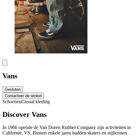
Vans
Gesloten
Contacteer de winkel
Schoenen
Casual kleding
Discover Vans
In 1966 opende de Van Doren Rubber Company zijn activiteiten in
Californië, VS. Binnen enkele jaren hadden skaters en stijliconen