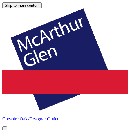
Skip to main content
Cheshire Oaks
Designer Outlet