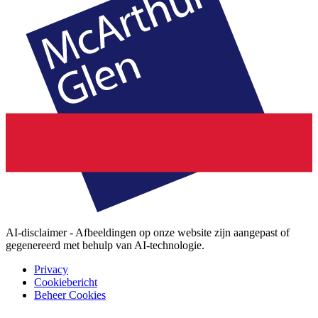
AI-disclaimer - Afbeeldingen op onze website zijn aangepast of
gegenereerd met behulp van AI-technologie.
Privacy
Cookiebericht
Beheer Cookies