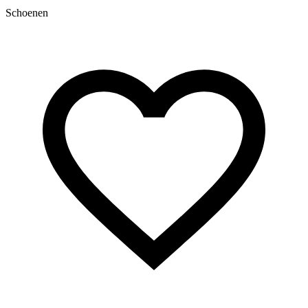
Schoenen