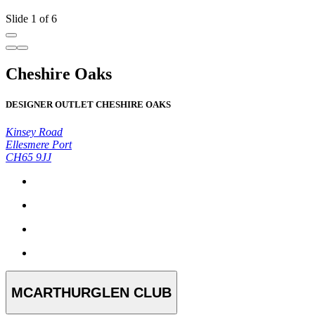
Slide 1 of 6
Cheshire Oaks
DESIGNER OUTLET CHESHIRE OAKS
Kinsey Road
Ellesmere Port
CH65 9JJ
MCARTHURGLEN CLUB