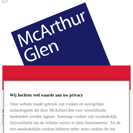
Wij hechten veel waarde aan uw privacy
Onze website maakt gebruik van cookies en soortgelijke
Cheshire Oaks
Designer Outlet
technologieën die door McArthurGlen voor verschillende
Search input
doeleinden worden ingezet. Sommige cookies zijn noodzakelijk
(bijvoorbeeld om de website correct te laten functioneren). Tot de
niet-noodzakelijke cookies behoren onder meer cookies die het
Winkels