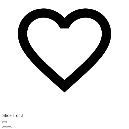
Slide 1 of 3