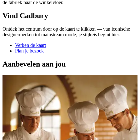
de fabriek naar de winkelvloer.
Vind Cadbury
Ontdek het centrum door op de kaart te klikken — van iconische
designermerken tot mainstream mode, je stijlreis begint hier.
Verken de kaart
Plan je bezoek
Aanbevelen aan jou