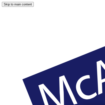
Skip to main content