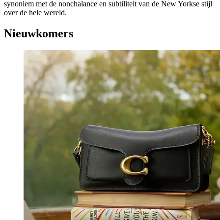
synoniem met de nonchalance en subtiliteit van de New Yorkse stijl
over de hele wereld.
Nieuwkomers