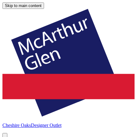
Skip to main content
Cheshire Oaks
Designer Outlet