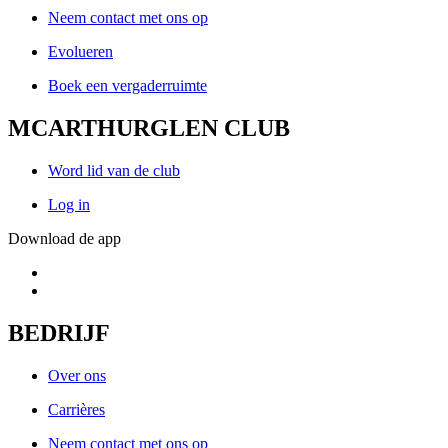
Neem contact met ons op
Evolueren
Boek een vergaderruimte
MCARTHURGLEN CLUB
Word lid van de club
Log in
Download de app
BEDRIJF
Over ons
Carrières
Neem contact met ons op