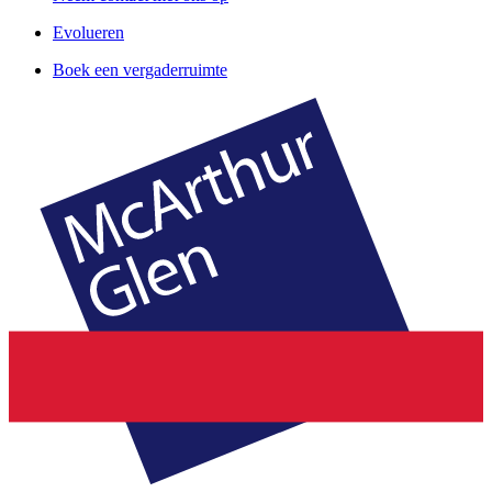
Evolueren
Boek een vergaderruimte