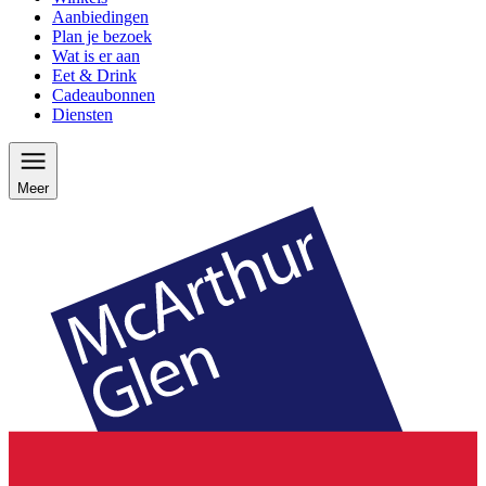
Aanbiedingen
Plan je bezoek
Wat is er aan
Eet & Drink
Cadeaubonnen
Diensten
Meer