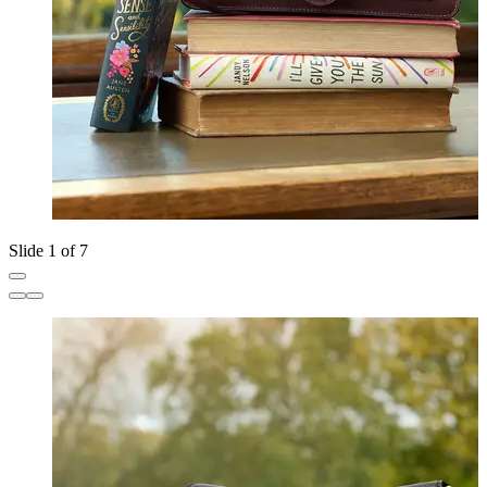
Slide 1 of 7