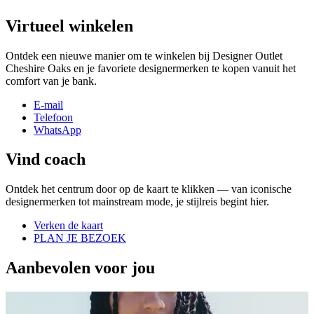
Virtueel winkelen
Ontdek een nieuwe manier om te winkelen bij Designer Outlet
Cheshire Oaks en je favoriete designermerken te kopen vanuit het
comfort van je bank.
E-mail
Telefoon
WhatsApp
Vind coach
Ontdek het centrum door op de kaart te klikken — van iconische
designermerken tot mainstream mode, je stijlreis begint hier.
Verken de kaart
PLAN JE BEZOEK
Aanbevolen voor jou