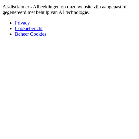
AI-disclaimer - Afbeeldingen op onze website zijn aangepast of
gegenereerd met behulp van AI-technologie.
Privacy
Cookiebericht
Beheer Cookies