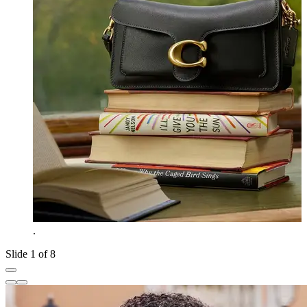
.
Slide 1 of 8