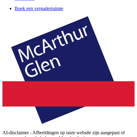
Boek een vergaderruimte
AI-disclaimer - Afbeeldingen op onze website zijn aangepast of