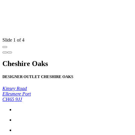
Slide 1 of 4
Cheshire Oaks
DESIGNER OUTLET CHESHIRE OAKS
Kinsey Road
Ellesmere Port
CH65 9JJ