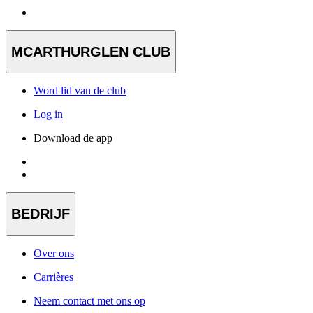
MCARTHURGLEN CLUB
Word lid van de club
Log in
Download de app
BEDRIJF
Over ons
Carrières
Neem contact met ons op