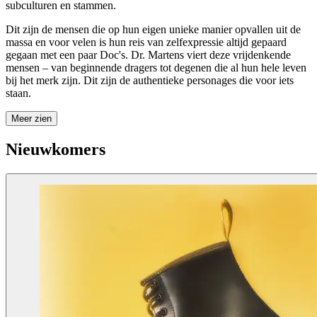
subculturen en stammen.
Dit zijn de mensen die op hun eigen unieke manier opvallen uit de
massa en voor velen is hun reis van zelfexpressie altijd gepaard
gegaan met een paar Doc's. Dr. Martens viert deze vrijdenkende
mensen – van beginnende dragers tot degenen die al hun hele leven
bij het merk zijn. Dit zijn de authentieke personages die voor iets
staan.
Meer zien
Nieuwkomers