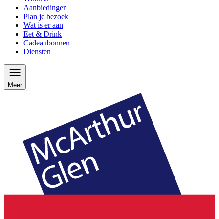
Aanbiedingen
Plan je bezoek
Wat is er aan
Eet & Drink
Cadeaubonnen
Diensten
Meer