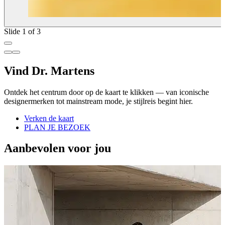
Slide 1 of 3
Vind Dr. Martens
Ontdek het centrum door op de kaart te klikken — van iconische
designermerken tot mainstream mode, je stijlreis begint hier.
Verken de kaart
PLAN JE BEZOEK
Aanbevolen voor jou