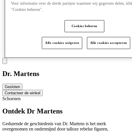
Voor informatie over de derde partijen waarmee wij gegevens delen, klik
"Cookies beheren".
Cookies beheren
Alle cookies weigeren
Alle cookies accepteren
Dr. Martens
Gesloten
Contacteer de winkel
Schoenen
Ontdek Dr Martens
Gedurende de geschiedenis van Dr. Martens is het merk
overgenomen en ondermijnd door talloze rebelse figuren,