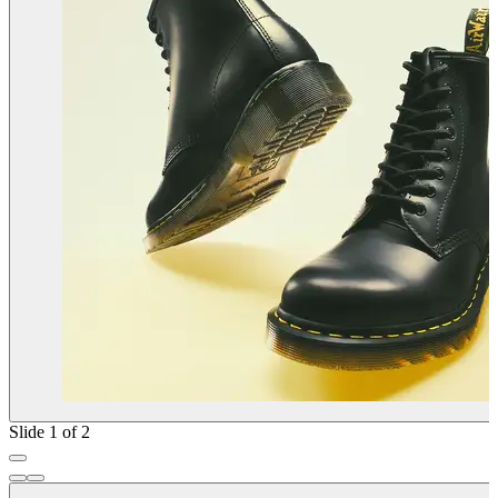
Slide 1 of 2