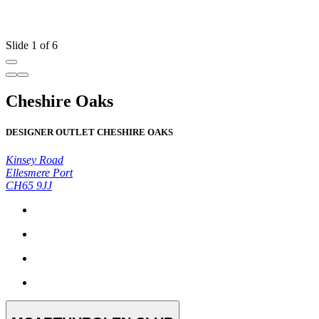
Slide 1 of 6
Cheshire Oaks
DESIGNER OUTLET CHESHIRE OAKS
Kinsey Road
Ellesmere Port
CH65 9JJ