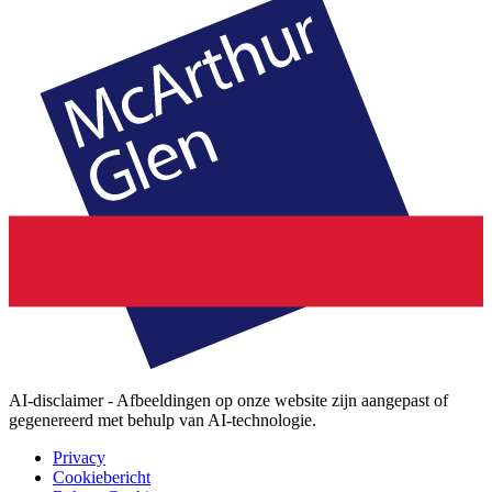
AI-disclaimer - Afbeeldingen op onze website zijn aangepast of
gegenereerd met behulp van AI-technologie.
Privacy
Cookiebericht