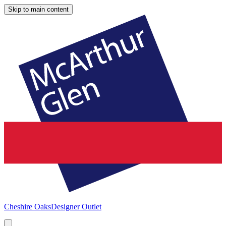
Skip to main content
Cheshire Oaks
Designer Outlet