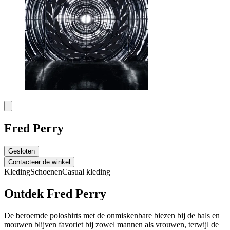
Fred Perry
Gesloten
Contacteer de winkel
Kleding
Schoenen
Casual kleding
Ontdek Fred Perry
De beroemde poloshirts met de onmiskenbare biezen bij de hals en
mouwen blijven favoriet bij zowel mannen als vrouwen, terwijl de