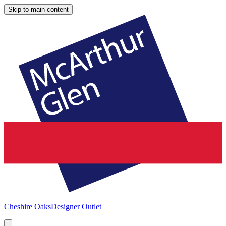
Skip to main content
Cheshire Oaks
Designer Outlet