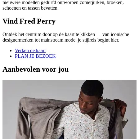
nieuwere modellen gedurfd ontworpen zomerjurken, broeken,
schoenen en tassen bevatten.
Vind Fred Perry
Ontdek het centrum door op de kaart te klikken — van iconische
designermerken tot mainstream mode, je stijlreis begint hier.
Verken de kaart
PLAN JE BEZOEK
Aanbevolen voor jou