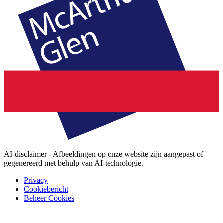
AI-disclaimer - Afbeeldingen op onze website zijn aangepast of
gegenereerd met behulp van AI-technologie.
Privacy
Cookiebericht
Beheer Cookies