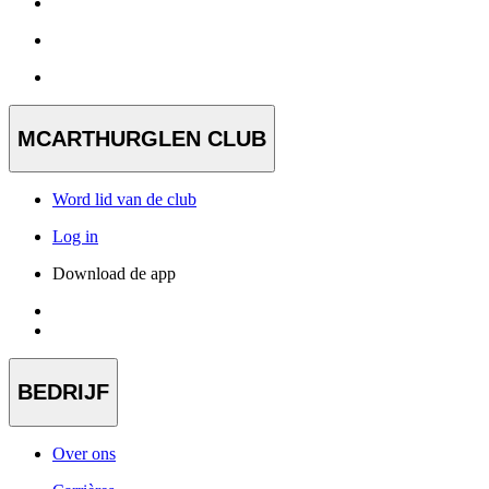
MCARTHURGLEN CLUB
Word lid van de club
Log in
Download de app
BEDRIJF
Over ons