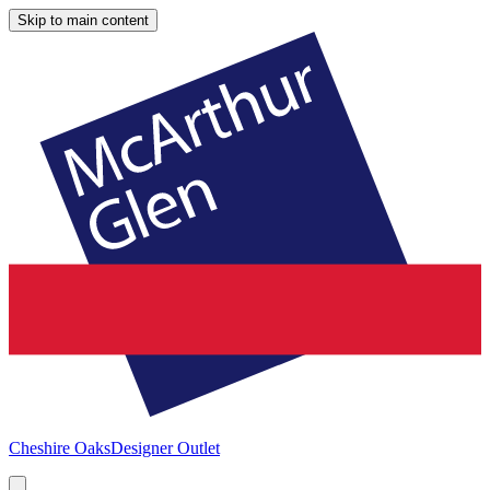
Skip to main content
Cheshire Oaks
Designer Outlet