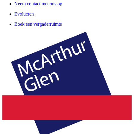
Neem contact met ons op
Evolueren
Boek een vergaderruimte