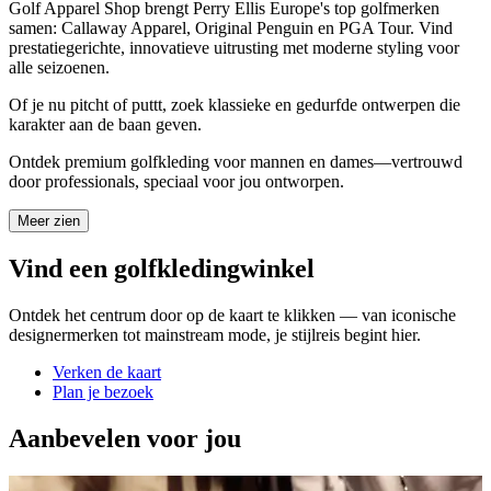
Golf Apparel Shop brengt Perry Ellis Europe's top golfmerken
samen: Callaway Apparel, Original Penguin en PGA Tour. Vind
prestatiegerichte, innovatieve uitrusting met moderne styling voor
alle seizoenen.
Of je nu pitcht of puttt, zoek klassieke en gedurfde ontwerpen die
karakter aan de baan geven.
Ontdek premium golfkleding voor mannen en dames—vertrouwd
door professionals, speciaal voor jou ontworpen.
Meer zien
Vind een golfkledingwinkel
Ontdek het centrum door op de kaart te klikken — van iconische
designermerken tot mainstream mode, je stijlreis begint hier.
Verken de kaart
Plan je bezoek
Aanbevelen voor jou