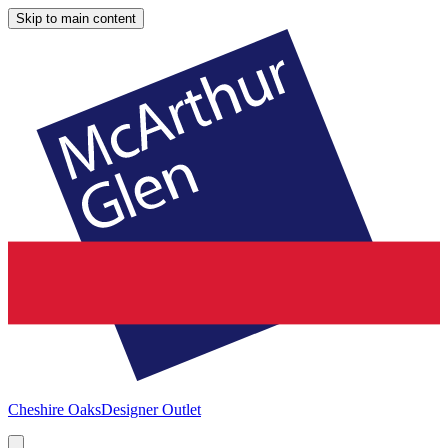
Skip to main content
Cheshire Oaks
Designer Outlet