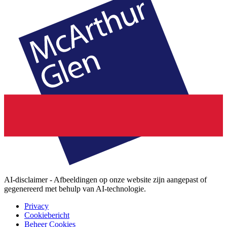
AI-disclaimer - Afbeeldingen op onze website zijn aangepast of
gegenereerd met behulp van AI-technologie.
Privacy
Cookiebericht
Beheer Cookies