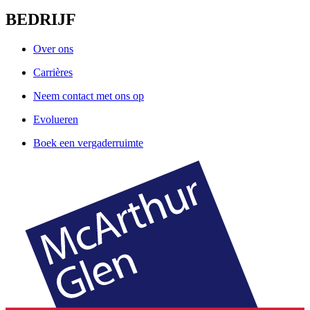
BEDRIJF
Over ons
Carrières
Neem contact met ons op
Evolueren
Boek een vergaderruimte