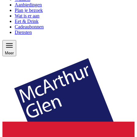
Aanbiedingen
Plan je bezoek
Wat is er aan
Eet & Drink
Cadeaubonnen
Diensten
Meer