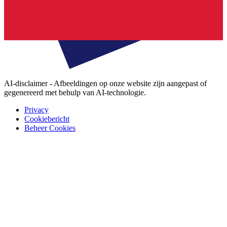
AI-disclaimer - Afbeeldingen op onze website zijn aangepast of
gegenereerd met behulp van AI-technologie.
Privacy
Cookiebericht
Beheer Cookies