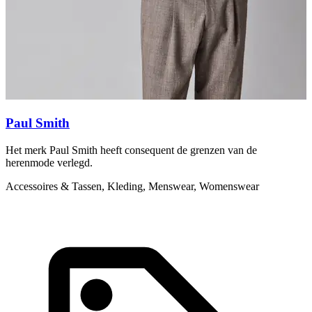
Paul Smith
Het merk Paul Smith heeft consequent de grenzen van de
S
herenmode verlegd.
K
Accessoires & Tassen, Kleding, Menswear, Womenswear