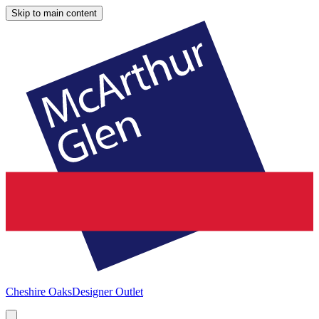
Skip to main content
Cheshire Oaks
Designer Outlet