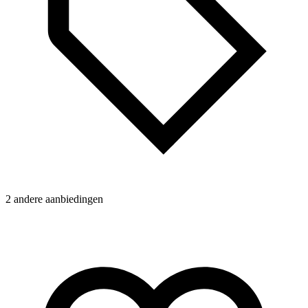
N
2 andere aanbiedingen