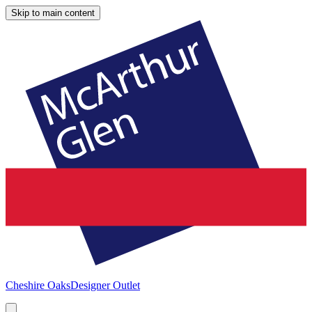
Skip to main content
Cheshire Oaks
Designer Outlet