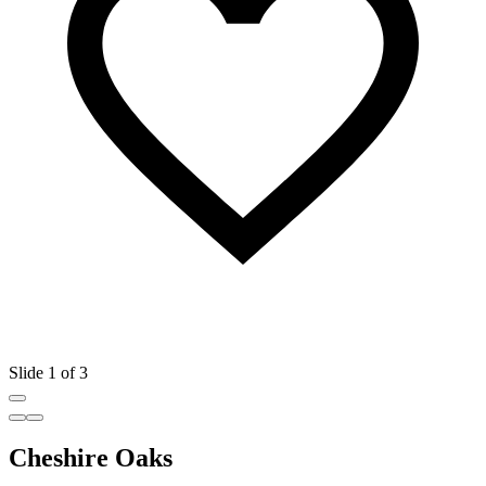
Slide 1 of 3
Cheshire Oaks