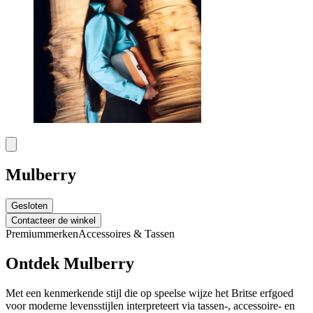
Mulberry
Gesloten
Contacteer de winkel
Premiummerken
Accessoires & Tassen
Ontdek Mulberry
Met een kenmerkende stijl die op speelse wijze het Britse erfgoed
voor moderne levensstijlen interpreteert via tassen-, accessoire- en