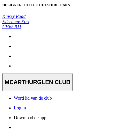
DESIGNER OUTLET CHESHIRE OAKS
Kinsey Road
Ellesmere Port
CH65 9JJ
MCARTHURGLEN CLUB
Word lid van de club
Log in
Download de app