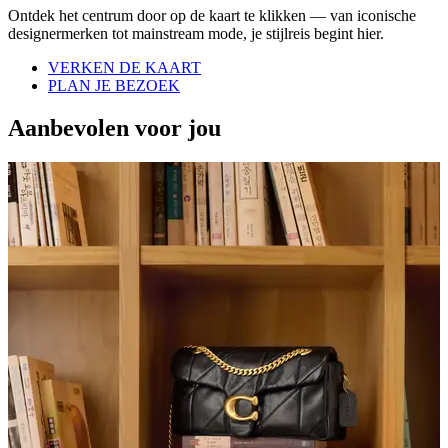
Ontdek het centrum door op de kaart te klikken — van iconische
designermerken tot mainstream mode, je stijlreis begint hier.
VERKEN DE KAART
PLAN JE BEZOEK
Aanbevolen voor jou