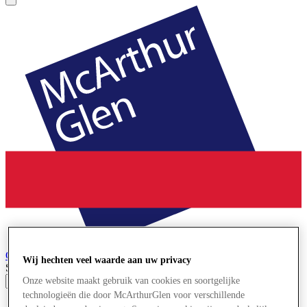
Cheshire Oaks
Designer Outlet
Wij hechten veel waarde aan uw privacy
Search input
Onze website maakt gebruik van cookies en soortgelijke
technologieën die door McArthurGlen voor verschillende
Winkels