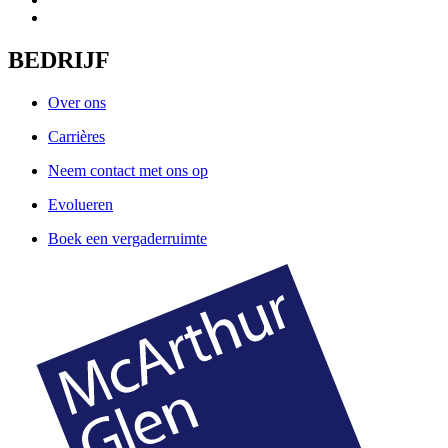
BEDRIJF
Over ons
Carrières
Neem contact met ons op
Evolueren
Boek een vergaderruimte