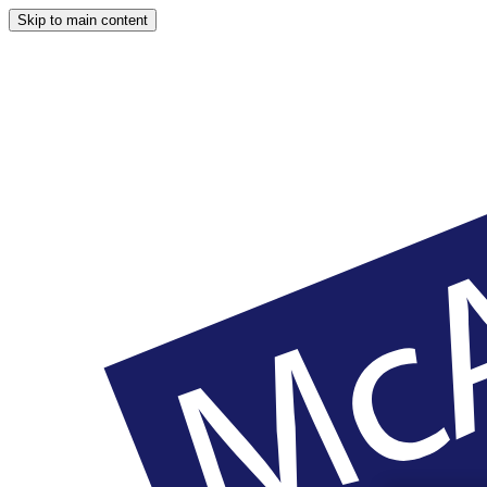
Skip to main content