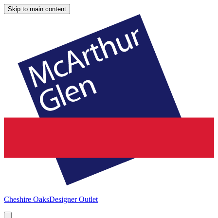
Skip to main content
Cheshire Oaks
Designer Outlet