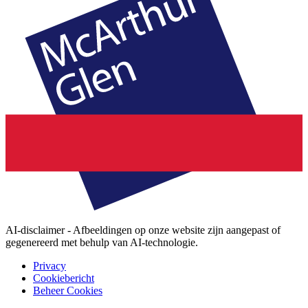
AI-disclaimer - Afbeeldingen op onze website zijn aangepast of
gegenereerd met behulp van AI-technologie.
Privacy
Cookiebericht
Beheer Cookies