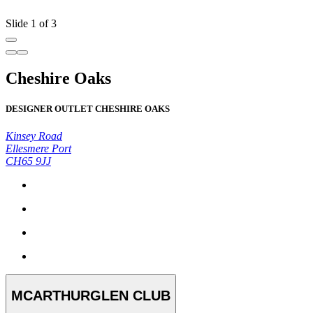
Slide 1 of 3
Cheshire Oaks
DESIGNER OUTLET CHESHIRE OAKS
Kinsey Road
Ellesmere Port
CH65 9JJ
MCARTHURGLEN CLUB