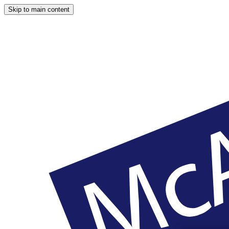
Skip to main content