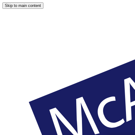
Skip to main content